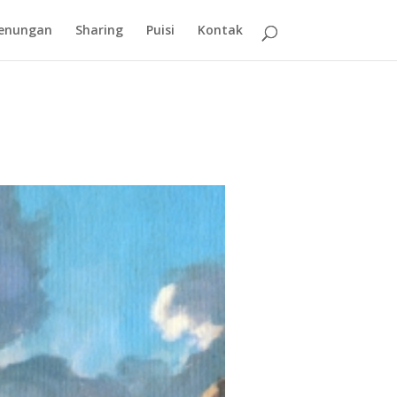
enungan
Sharing
Puisi
Kontak