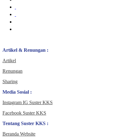
Artikel & Renungan :
Artikel
Renungan
Sharing
Media Sosial :
Instagram IG Suster KKS
Facebook Suster KKS
Tentang Suster KKS :
Beranda Website