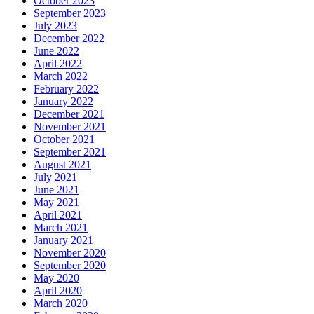
October 2023
September 2023
July 2023
December 2022
June 2022
April 2022
March 2022
February 2022
January 2022
December 2021
November 2021
October 2021
September 2021
August 2021
July 2021
June 2021
May 2021
April 2021
March 2021
January 2021
November 2020
September 2020
May 2020
April 2020
March 2020