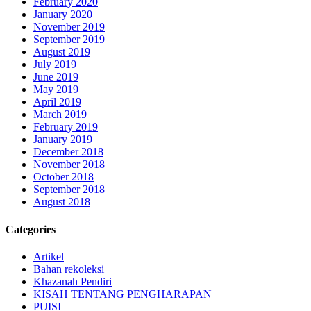
February 2020
January 2020
November 2019
September 2019
August 2019
July 2019
June 2019
May 2019
April 2019
March 2019
February 2019
January 2019
December 2018
November 2018
October 2018
September 2018
August 2018
Categories
Artikel
Bahan rekoleksi
Khazanah Pendiri
KISAH TENTANG PENGHARAPAN
PUISI