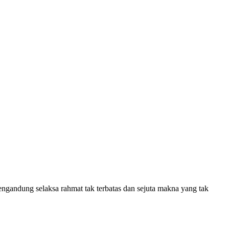
ngandung selaksa rahmat tak terbatas dan sejuta makna yang tak