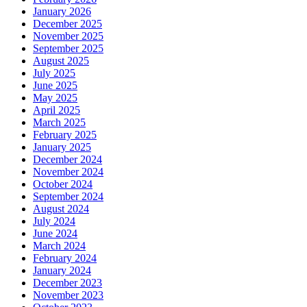
January 2026
December 2025
November 2025
September 2025
August 2025
July 2025
June 2025
May 2025
April 2025
March 2025
February 2025
January 2025
December 2024
November 2024
October 2024
September 2024
August 2024
July 2024
June 2024
March 2024
February 2024
January 2024
December 2023
November 2023