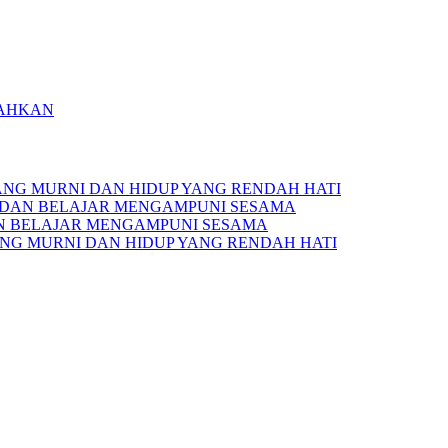
SAHKAN
YANG MURNI DAN HIDUP YANG RENDAH HATI
 DAN BELAJAR MENGAMPUNI SESAMA
N BELAJAR MENGAMPUNI SESAMA
YANG MURNI DAN HIDUP YANG RENDAH HATI