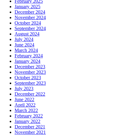
February 2025
January 2025
December 2024
November 2024
October 2024
September 2024
August 2024
July 2024
June 2024
March 2024
February 2024
January 2024
December 2023
November 2023
October 2023
September 2023
July 2023
December 2022
June 2022
April 2022
March 2022
February 2022
January 2022
December 2021
November 2021