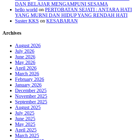
DAN BELAJAR MENGAMPUNI SESAMA
hello world
on
PERTOBATAN SEJATI : ANTARA HATI
YANG MURNI DAN HIDUP YANG RENDAH HATI
Suster KKS
on
KESABARAN
Archives
August 2026
July 2026
June 2026
May 2026
April 2026
March 2026
February 2026
January 2026
December 2025
November 2025
September 2025
August 2025
July 2025
June 2025
May 2025
April 2025
March 2025