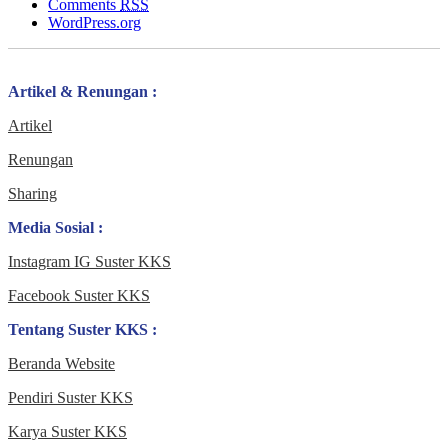
Comments
RSS
WordPress.org
Artikel & Renungan :
Artikel
Renungan
Sharing
Media Sosial :
Instagram IG Suster KKS
Facebook Suster KKS
Tentang Suster KKS :
Beranda Website
Pendiri Suster KKS
Karya Suster KKS