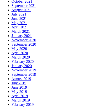
October 2021
September 2021
August 2021
July 2021
June 2021
May 2021
April 2021
March 2021
January 2021
November 2020
September 2020
May 2020
April 2020
March 2020
February 2020
January 2020
November 2019
September 2019
August 2019
July 2019
June 2019
May 2019
April 2019
March 2019
February 2019