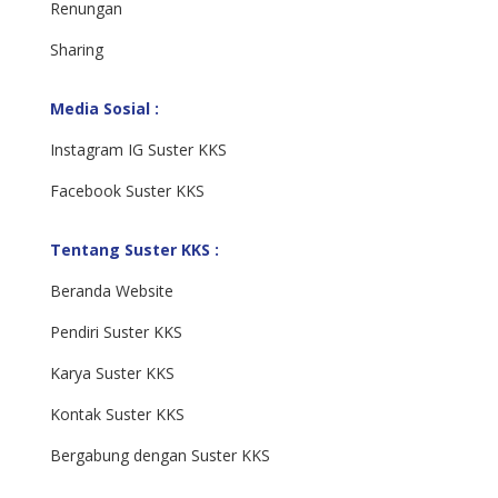
Renungan
Sharing
Media Sosial :
Instagram IG Suster KKS
Facebook Suster KKS
Tentang Suster KKS :
Beranda Website
Pendiri Suster KKS
Karya Suster KKS
Kontak Suster KKS
Bergabung dengan Suster KKS