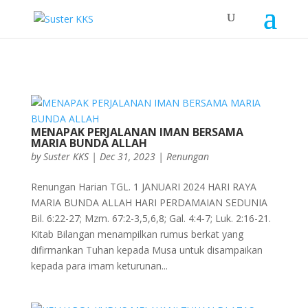
MENAPAK PERJALANAN IMAN BERSAMA
MARIA BUNDA ALLAH
by
Suster KKS
|
Dec 31, 2023
|
Renungan
Renungan Harian TGL. 1 JANUARI 2024 HARI RAYA
MARIA BUNDA ALLAH HARI PERDAMAIAN SEDUNIA
Bil. 6:22-27; Mzm. 67:2-3,5,6,8; Gal. 4:4-7; Luk. 2:16-21.
Kitab Bilangan menampilkan rumus berkat yang
difirmankan Tuhan kepada Musa untuk disampaikan
kepada para imam keturunan...