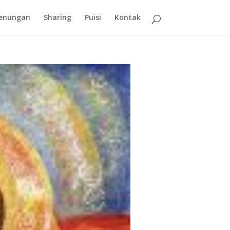
enungan
Sharing
Puisi
Kontak