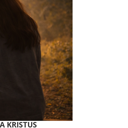
A KRISTUS