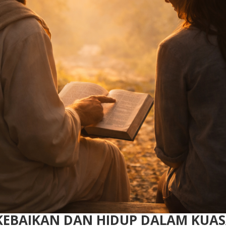
 KEBAIKAN DAN HIDUP DALAM KUAS