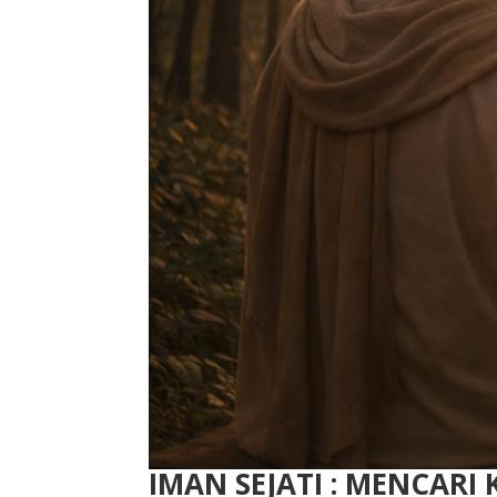
IMAN SEJATI : MENCARI