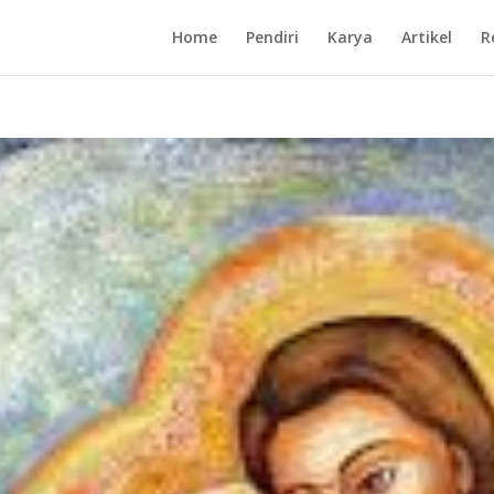
Home
Pendiri
Karya
Artikel
R