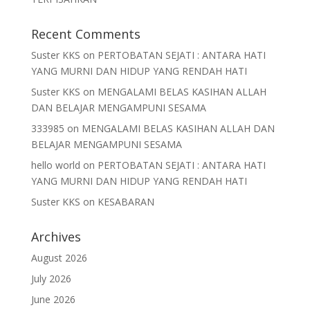
Recent Comments
Suster KKS
on
PERTOBATAN SEJATI : ANTARA HATI
YANG MURNI DAN HIDUP YANG RENDAH HATI
Suster KKS
on
MENGALAMI BELAS KASIHAN ALLAH
DAN BELAJAR MENGAMPUNI SESAMA
333985
on
MENGALAMI BELAS KASIHAN ALLAH DAN
BELAJAR MENGAMPUNI SESAMA
hello world
on
PERTOBATAN SEJATI : ANTARA HATI
YANG MURNI DAN HIDUP YANG RENDAH HATI
Suster KKS
on
KESABARAN
Archives
August 2026
July 2026
June 2026