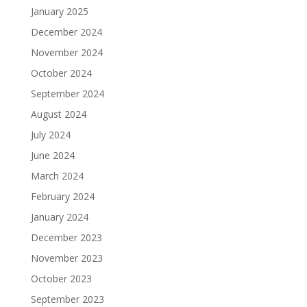
January 2025
December 2024
November 2024
October 2024
September 2024
August 2024
July 2024
June 2024
March 2024
February 2024
January 2024
December 2023
November 2023
October 2023
September 2023