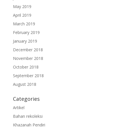
May 2019
April 2019
March 2019
February 2019
January 2019
December 2018
November 2018
October 2018
September 2018
August 2018
Categories
Artikel
Bahan rekoleksi
Khazanah Pendiri