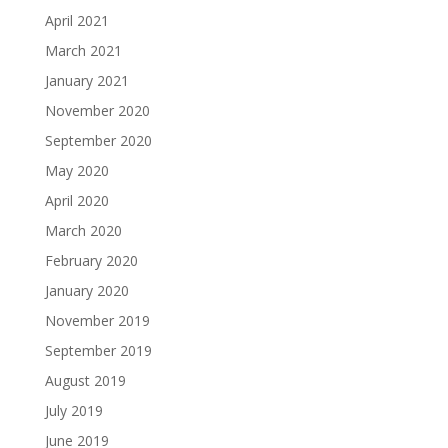
April 2021
March 2021
January 2021
November 2020
September 2020
May 2020
April 2020
March 2020
February 2020
January 2020
November 2019
September 2019
August 2019
July 2019
June 2019