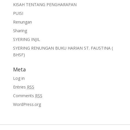
KISAH TENTANG PENGHARAPAN
PUISI
Renungan
Sharing
SYERING INJIL
SYERING RENUNGAN BUKU HARIAN ST. FAUSTINA (
BHSF)
Meta
Log in
Entries
RSS
Comments
RSS
WordPress.org