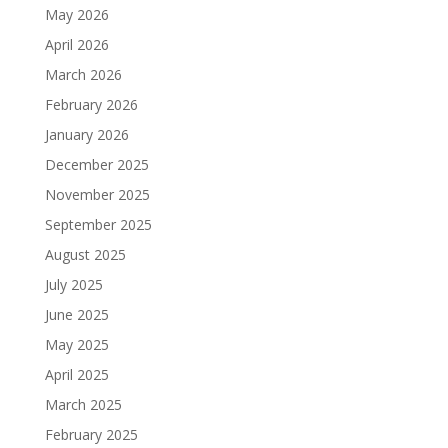
May 2026
April 2026
March 2026
February 2026
January 2026
December 2025
November 2025
September 2025
August 2025
July 2025
June 2025
May 2025
April 2025
March 2025
February 2025