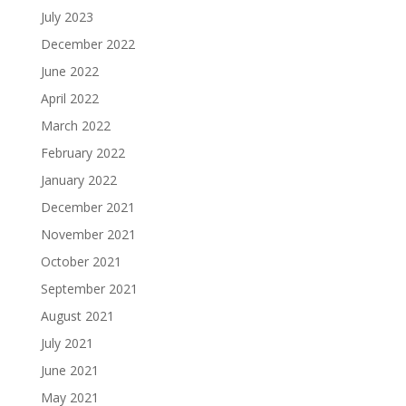
July 2023
December 2022
June 2022
April 2022
March 2022
February 2022
January 2022
December 2021
November 2021
October 2021
September 2021
August 2021
July 2021
June 2021
May 2021