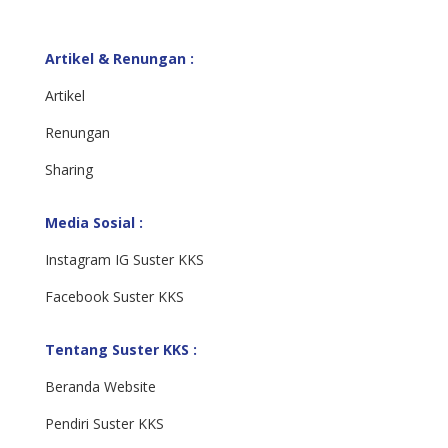
Artikel & Renungan :
Artikel
Renungan
Sharing
Media Sosial :
Instagram IG Suster KKS
Facebook Suster KKS
Tentang Suster KKS :
Beranda Website
Pendiri Suster KKS