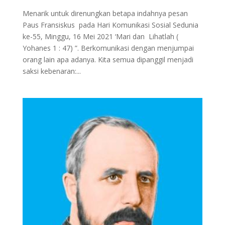
Menarik untuk direnungkan betapa indahnya pesan
Paus Fransiskus pada Hari Komunikasi Sosial Sedunia
ke-55, Minggu, 16 Mei 2021 ‘Mari dan Lihatlah (
Yohanes 1 : 47) ”. Berkomunikasi dengan menjumpai
orang lain apa adanya. Kita semua dipanggil menjadi
saksi kebenaran:...