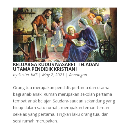
KELUARGA KUDUS NASARET TELADAN
UTAMA PENDIDIK KRISTIANI
by
Suster KKS
|
May 2, 2021
|
Renungan
Orang tua merupakan pendidik pertama dan utama
bagi anak-anak. Rumah merupakan sekolah pertama
tempat anak belajar. Saudara-saudari sekandung yang
hidup dalam satu rumah, merupakan teman-teman
sekelas yang pertama. Tingkah laku orang tua, dan
seisi rumah merupakan...