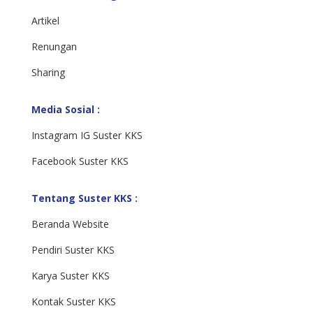
Artikel
Renungan
Sharing
Media Sosial :
Instagram IG Suster KKS
Facebook Suster KKS
Tentang Suster KKS :
Beranda Website
Pendiri Suster KKS
Karya Suster KKS
Kontak Suster KKS