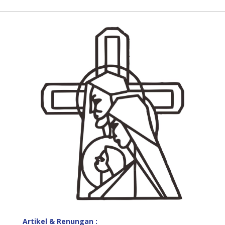
Artikel & Renungan :