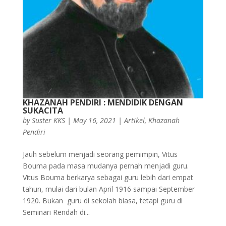
KHAZANAH PENDIRI : MENDIDIK DENGAN
SUKACITA
by
Suster KKS
|
May 16, 2021
|
Artikel
,
Khazanah
Pendiri
Jauh sebelum menjadi seorang pemimpin, Vitus
Bouma pada masa mudanya pernah menjadi guru.
Vitus Bouma berkarya sebagai guru lebih dari empat
tahun, mulai dari bulan April 1916 sampai September
1920. Bukan guru di sekolah biasa, tetapi guru di
Seminari Rendah di...