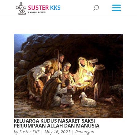
KELUARGA KUDUS NASARET SAKSI
PERJUMPAAN ALLAH DAN MANUSIA
by
Suster KKS
|
May 16, 2021
|
Renungan