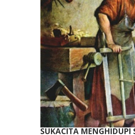
SUKACITA MENGHIDUPI