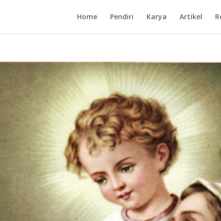
Home
Pendiri
Karya
Artikel
R