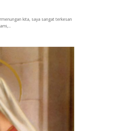
menungan kita, saya sangat terkesan
mi,...