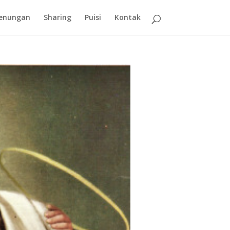
enungan
Sharing
Puisi
Kontak