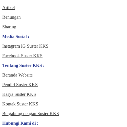
Artikel
Renungan
Sharing
Media Sosial :
Instagram IG Suster KKS
Facebook Suster KKS
Tentang Suster KKS :
Beranda Website
Pendiri Suster KKS
Karya Suster KKS
Kontak Suster KKS
Bergabung dengan Suster KKS
Hubungi Kami di :