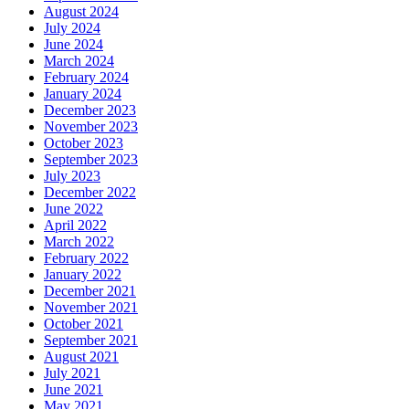
August 2024
July 2024
June 2024
March 2024
February 2024
January 2024
December 2023
November 2023
October 2023
September 2023
July 2023
December 2022
June 2022
April 2022
March 2022
February 2022
January 2022
December 2021
November 2021
October 2021
September 2021
August 2021
July 2021
June 2021
May 2021