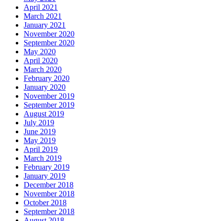
April 2021
March 2021
January 2021
November 2020
September 2020
May 2020
April 2020
March 2020
February 2020
January 2020
November 2019
September 2019
August 2019
July 2019
June 2019
May 2019
April 2019
March 2019
February 2019
January 2019
December 2018
November 2018
October 2018
September 2018
August 2018