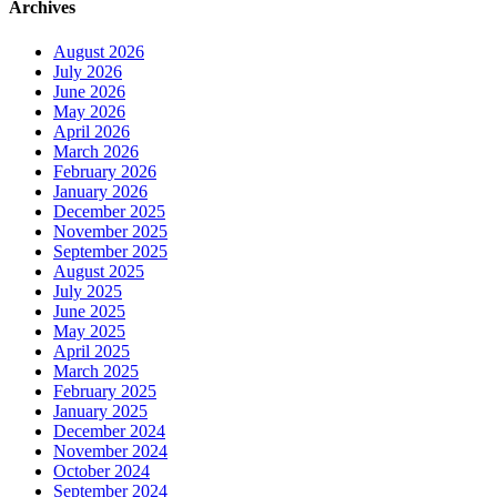
Archives
August 2026
July 2026
June 2026
May 2026
April 2026
March 2026
February 2026
January 2026
December 2025
November 2025
September 2025
August 2025
July 2025
June 2025
May 2025
April 2025
March 2025
February 2025
January 2025
December 2024
November 2024
October 2024
September 2024