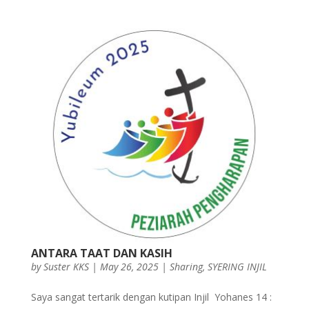
ANTARA TAAT DAN KASIH
by
Suster KKS
|
May 26, 2025
|
Sharing
,
SYERING INJIL
Saya sangat tertarik dengan kutipan Injil Yohanes 14 :