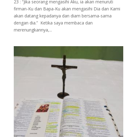
23 : “Jika seorang mengasihi Aku, ia akan menuruti
firman-Ku dan Bapa-Ku akan mengasihi Dia dan Kami
akan datang kepadanya dan diam bersama-sama
dengan dia.” Ketika saya membaca dan
merenungkannya,...