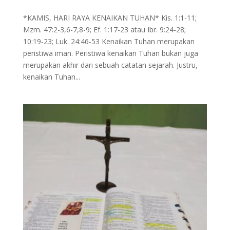
*KAMIS, HARI RAYA KENAIKAN TUHAN* Kis. 1:1-11;
Mzm. 47:2-3,6-7,8-9; Ef. 1:17-23 atau Ibr. 9:24-28;
10:19-23; Luk. 24:46-53 Kenaikan Tuhan merupakan
peristiwa iman. Peristiwa kenaikan Tuhan bukan juga
merupakan akhir dari sebuah catatan sejarah. Justru,
kenaikan Tuhan...