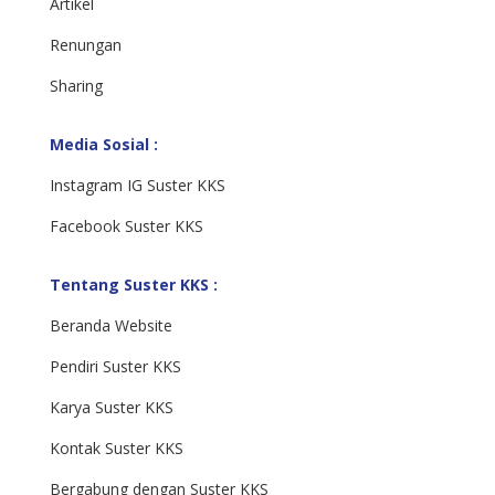
Artikel
Renungan
Sharing
Media Sosial :
Instagram IG Suster KKS
Facebook Suster KKS
Tentang Suster KKS :
Beranda Website
Pendiri Suster KKS
Karya Suster KKS
Kontak Suster KKS
Bergabung dengan Suster KKS