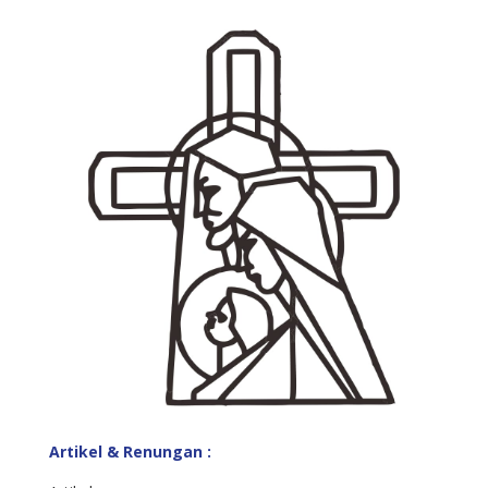
Artikel & Renungan :