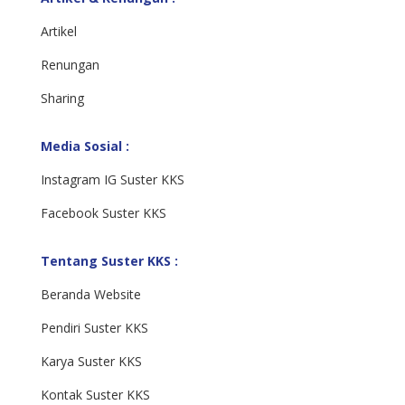
Artikel
Renungan
Sharing
Media Sosial :
Instagram IG Suster KKS
Facebook Suster KKS
Tentang Suster KKS :
Beranda Website
Pendiri Suster KKS
Karya Suster KKS
Kontak Suster KKS