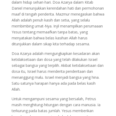
dalam hidup sehari-hari. Doa Azarya dalam Kitab
Daniel menunjukkan kerendahan hati dan permohonan
maaf di tengah penderita. Mazmur menegaskan bahwa
Allah adalah penuh kasih dan setia, yang selalu
membimbing umat-Nya. Injil menampilkan perumaaan
Yesus tentang memaafkan tanpa batas, yang
menyatakan bahwa belas kasihan Allah harus
ditunjukkan dalam sikap kita terhadap sesama.
Doa Azarya adalah mengungkapkan kesadaran akan
ketidaksetiaan dan dosa yang telah dilakukan Israel
sebagai bangsa yang terpilih. Akibat ketidaksetiaan dan
dosa itu, Israel harus menderita penderitaan dan
menanggung malu. Israel menjadi bangsa yang hina.
Satu-satunya harapan hanya ada pada belas kasih
Allah.
Untuk mengampuni sesama yang bersalah, Petrus
masih menghitung-hitungan dengan cara manusia. Ia
terkurung pada batas jumlah. Yesus memberikan