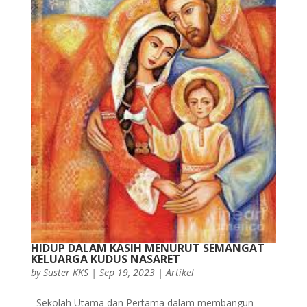
HIDUP DALAM KASIH MENURUT SEMANGAT
KELUARGA KUDUS NASARET
by
Suster KKS
|
Sep 19, 2023
|
Artikel
Sekolah Utama dan Pertama dalam membangun