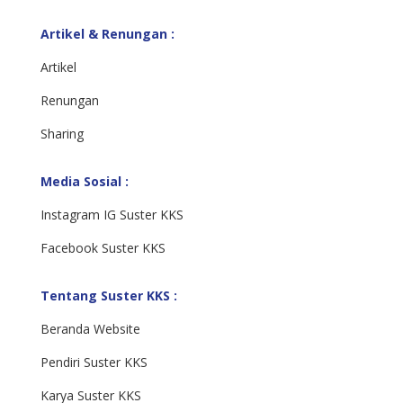
Artikel & Renungan :
Artikel
Renungan
Sharing
Media Sosial :
Instagram IG Suster KKS
Facebook Suster KKS
Tentang Suster KKS :
Beranda Website
Pendiri Suster KKS
Karya Suster KKS