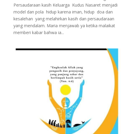
Persaudaraan kasih Keluarga Kudus Nasaret menjadi
model dan pola hidup karena iman, hidup doa dan
kesalehan yang melahirkan kasih dan persaudaraan
yang mendalam. Maria menjawab ya ketika malaikat
memberi kabar bahwa ia...