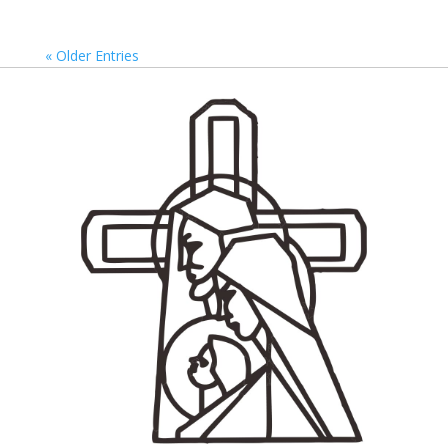
« Older Entries