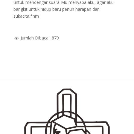
untuk mendengar suara-Mu menyapa aku, agar aku
bangkit untuk hidup baru penuh harapan dan
sukacita.*hm
Jumlah Dibaca :
879