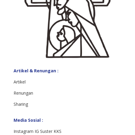
Artikel & Renungan :
Artikel
Renungan
Sharing
Media Sosial :
Instagram IG Suster KKS