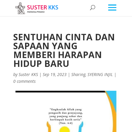
SENTUHAN CINTA DAN
SAPAAN YANG
MEMBERI HARAPAN
HIDUP BARU
by
Suster KKS
|
Sep 19, 2023
|
Sharing
,
SYERING INJIL
|
0 comments