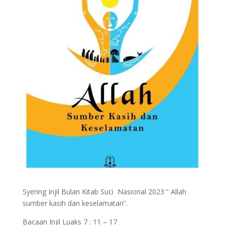
Syering Injil Bulan Kitab Suci Nasional 2023 ” Allah
sumber kasih dan keselamatan”.
Bacaan Injil Luaks 7 : 11 – 17