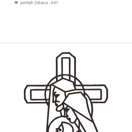
Jumlah Dibaca :
647