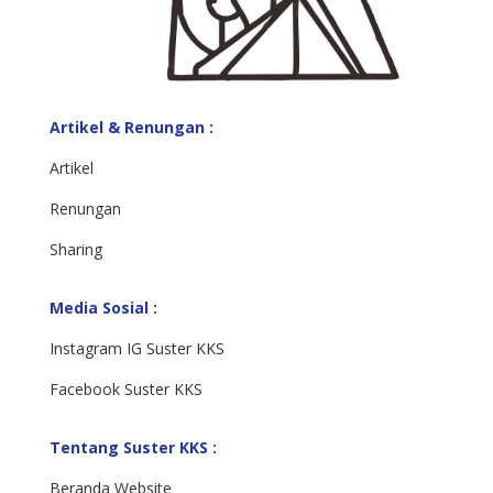
Artikel & Renungan :
Artikel
Renungan
Sharing
Media Sosial :
Instagram IG Suster KKS
Facebook Suster KKS
Tentang Suster KKS :
Beranda Website