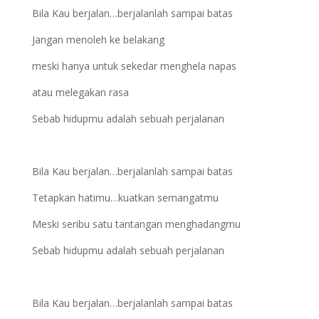
Bila Kau berjalan…berjalanlah sampai batas
Jangan menoleh ke belakang
meski hanya untuk sekedar menghela napas
atau melegakan rasa
Sebab hidupmu adalah sebuah perjalanan
Bila Kau berjalan…berjalanlah sampai batas
Tetapkan hatimu…kuatkan semangatmu
Meski seribu satu tantangan menghadangmu
Sebab hidupmu adalah sebuah perjalanan
Bila Kau berjalan…berjalanlah sampai batas