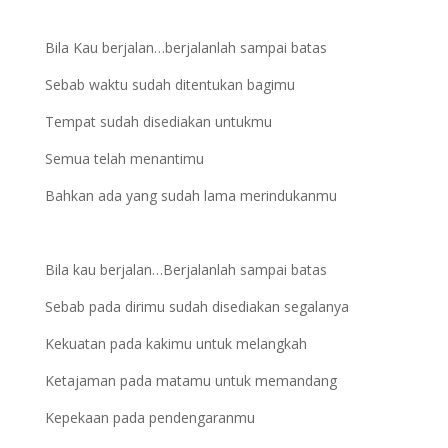
Bila Kau berjalan…berjalanlah sampai batas
Sebab waktu sudah ditentukan bagimu
Tempat sudah disediakan untukmu
Semua telah menantimu
Bahkan ada yang sudah lama merindukanmu
Bila kau berjalan…Berjalanlah sampai batas
Sebab pada dirimu sudah disediakan segalanya
Kekuatan pada kakimu untuk melangkah
Ketajaman pada matamu untuk memandang
Kepekaan pada pendengaranmu