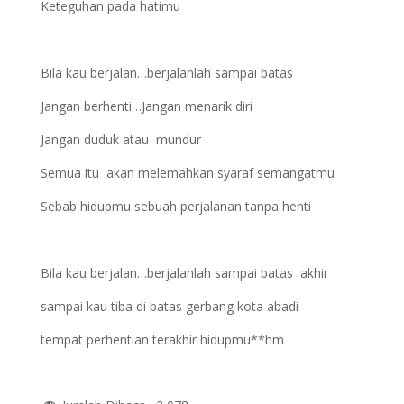
Keteguhan pada hatimu
Bila kau berjalan…berjalanlah sampai batas
Jangan berhenti…Jangan menarik diri
Jangan duduk atau mundur
Semua itu akan melemahkan syaraf semangatmu
Sebab hidupmu sebuah perjalanan tanpa henti
Bila kau berjalan…berjalanlah sampai batas akhir
sampai kau tiba di batas gerbang kota abadi
tempat perhentian terakhir hidupmu**hm