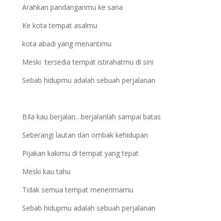
Arahkan pandanganmu ke sana
Ke kota tempat asalmu
kota abadi yang menantimu
Meski tersedia tempat istirahatmu di sini
Sebab hidupmu adalah sebuah perjalanan
BIla kau berjalan…berjalanlah sampai batas
Seberangi lautan dan ombak kehidupan
Pijakan kakimu di tempat yang tepat
Meski kau tahu
Tidak semua tempat menerimamu
Sebab hidupmu adalah sebuah perjalanan