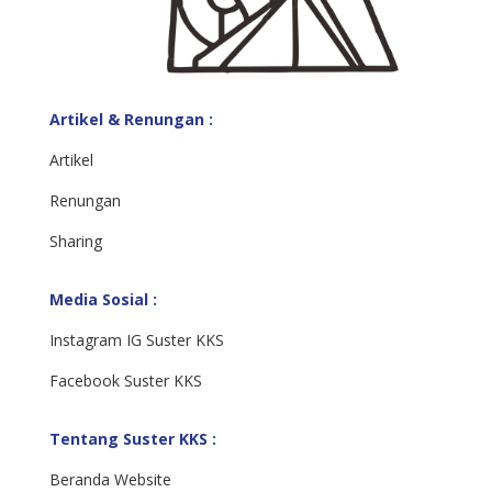
Artikel & Renungan :
Artikel
Renungan
Sharing
Media Sosial :
Instagram IG Suster KKS
Facebook Suster KKS
Tentang Suster KKS :
Beranda Website