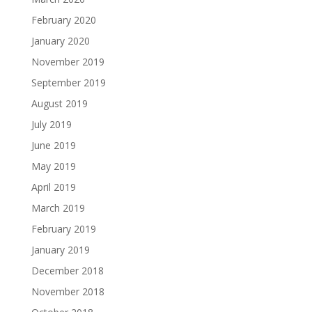
February 2020
January 2020
November 2019
September 2019
August 2019
July 2019
June 2019
May 2019
April 2019
March 2019
February 2019
January 2019
December 2018
November 2018