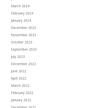
March 2024
February 2024
January 2024
December 2023
November 2023
October 2023
September 2023
July 2023
December 2022
June 2022
April 2022
March 2022
February 2022
January 2022
December 2021