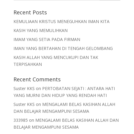
Recent Posts
KEMULIAAN KRISTUS MENEGUHKAN IMAN KITA
KASIH YANG MEMULIHKAN
IMAM YANG SETIA PADA FIRMAN
IMAN YANG BERTAHAN DI TENGAH GELOMBANG
KASIH ALLAH YANG MENCUKUPI DAN TAK
TERPISAHKAN
Recent Comments
Suster KKS
on
PERTOBATAN SEJATI : ANTARA HATI
YANG MURNI DAN HIDUP YANG RENDAH HATI
Suster KKS
on
MENGALAMI BELAS KASIHAN ALLAH
DAN BELAJAR MENGAMPUNI SESAMA
333985
on
MENGALAMI BELAS KASIHAN ALLAH DAN
BELAJAR MENGAMPUNI SESAMA