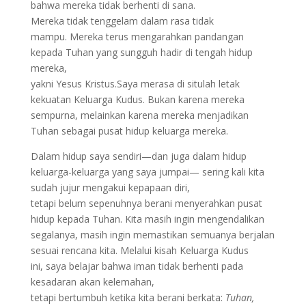
bahwa mereka tidak berhenti di sana.
Mereka tidak tenggelam dalam rasa tidak
mampu. Mereka terus mengarahkan pandangan
kepada Tuhan yang sungguh hadir di tengah hidup
mereka,
yakni Yesus Kristus.Saya merasa di situlah letak
kekuatan Keluarga Kudus. Bukan karena mereka
sempurna, melainkan karena mereka menjadikan
Tuhan sebagai pusat hidup keluarga mereka.
Dalam hidup saya sendiri—dan juga dalam hidup
keluarga-keluarga yang saya jumpai— sering kali kita
sudah jujur mengakui kepapaan diri,
tetapi belum sepenuhnya berani menyerahkan pusat
hidup kepada Tuhan. Kita masih ingin mengendalikan
segalanya, masih ingin memastikan semuanya berjalan
sesuai rencana kita. Melalui kisah Keluarga Kudus
ini, saya belajar bahwa iman tidak berhenti pada
kesadaran akan kelemahan,
tetapi bertumbuh ketika kita berani berkata:
Tuhan,