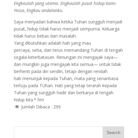
Engkaulah yang utama. Engkaulah pusat hidup kami.
Yesus, Engkau andalanku.
Saya menyadari bahwa ketika Tuhan sungguh menjadi
pusat, hidup tidak harus menjadi sempurna. Keluarga
tidak harus bebas dari masalah.
Yang dibutuhkan adalah hati yang mau
percaya, setia, dan terus memandang Tuhan di tengah
segala keterbatasan. Renungan ini mengajak saya—
dan mungkin juga mengajak kita semua— untuk tidak
berhenti pada diri sendiri, tetapi dengan rendah
hati menunjuk kepada Tuhan, mata yang senantiasa
tertuju pada TUhan. Hati yang tetap terarah kepada
Tuhan yang sungguh hadir dan berkarya di tengah
hidup kita.* hm
Jumlah Dibaca :
299