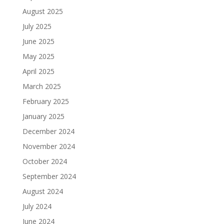
August 2025
July 2025
June 2025
May 2025
April 2025
March 2025
February 2025
January 2025
December 2024
November 2024
October 2024
September 2024
August 2024
July 2024
June 2024