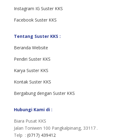
Instagram IG Suster KKS
Facebook Suster KKS
Tentang Suster KKS :
Beranda Website
Pendiri Suster KKS
Karya Suster KKS
Kontak Suster KKS
Bergabung dengan Suster KKS
Hubungi Kami di :
Biara Pusat KKS
Jalan Toniwen 100 Pangkalpinang, 33117 .
Telp :
(0717) 439412