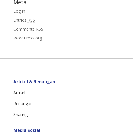
Meta
Log in
Entries
RSS
Comments
RSS
WordPress.org
Artikel & Renungan :
Artikel
Renungan
Sharing
Media Sosial :