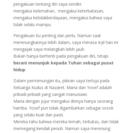
pengakuan tentang diri saya sendiri:
mengakui kelemahan, mengakui keterbatasan,
mengakui ketidakberdayaan, mengakui bahwa saya
tidak selalu mampu.
Pengakuan itu penting dan perlu. Namun saat
merenungkannya lebih dalam, saya merasa Injil hari ini
mengajak saya melangkah lebih jauh.
Bukan hanya berhenti pada pengakuan diri, tetapi
berani menunjuk kepada Tuhan sebagai pusat
hidup
.
Dalam permenungan itu, pikiran saya tertuju pada
Keluarga Kudus di Nazaret. Maria dan Yosef adalah
pribadi-pribadi yang sangat manusiawi.
Maria dengan jujur mengakui dirinya hanya seorang
hamba. Yosef pun tidak digambarkan sebagai sosok
yang selalu kuat dan pasti.
Mereka tahu bahwa mereka lemah, terbatas, dan tidak
memegang kendali penuh. Namun saya merenung