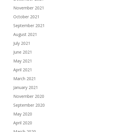
November 2021
October 2021
September 2021
August 2021
July 2021
June 2021
May 2021
April 2021
March 2021
January 2021
November 2020
September 2020
May 2020
April 2020
March 2020