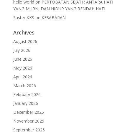
hello world
on
PERTOBATAN SEJATI : ANTARA HATI
YANG MURNI DAN HIDUP YANG RENDAH HATI
Suster KKS
on
KESABARAN
Archives
August 2026
July 2026
June 2026
May 2026
April 2026
March 2026
February 2026
January 2026
December 2025
November 2025
September 2025