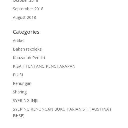
October 2018
September 2018
August 2018
Categories
Artikel
Bahan rekoleksi
Khazanah Pendiri
KISAH TENTANG PENGHARAPAN
PUISI
Renungan
Sharing
SYERING INJIL
SYERING RENUNGAN BUKU HARIAN ST. FAUSTINA (
BHSF)