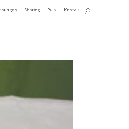
enungan
Sharing
Puisi
Kontak