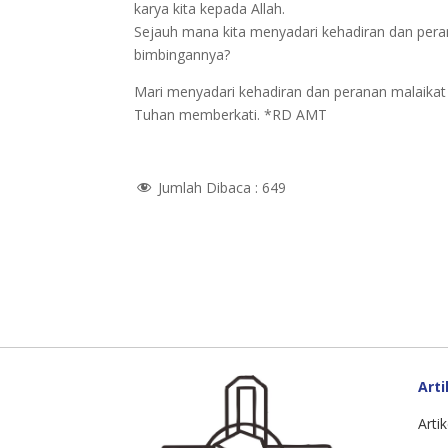
karya kita kepada Allah.
Sejauh mana kita menyadari kehadiran dan per
bimbingannya?
Mari menyadari kehadiran dan peranan malaikat
Tuhan memberkati. *RD AMT
Jumlah Dibaca :
649
Arti
Artik