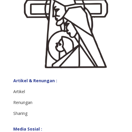
Artikel & Renungan :
Artikel
Renungan
Sharing
Media Sosial :