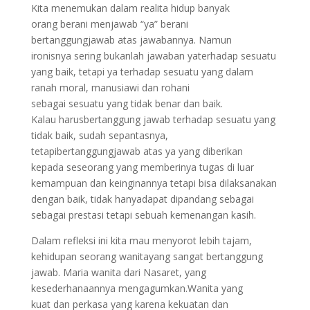
Kita menemukan dalam realita hidup banyak
orang berani menjawab “ya” berani
bertanggungjawab atas jawabannya. Namun
ironisnya sering bukanlah jawaban yaterhadap sesuatu
yang baik, tetapi ya terhadap sesuatu yang dalam
ranah moral, manusiawi dan rohani
sebagai sesuatu yang tidak benar dan baik.
Kalau harusbertanggung jawab terhadap sesuatu yang
tidak baik, sudah sepantasnya,
tetapibertanggungjawab atas ya yang diberikan
kepada seseorang yang memberinya tugas di luar
kemampuan dan keinginannya tetapi bisa dilaksanakan
dengan baik, tidak hanyadapat dipandang sebagai
sebagai prestasi tetapi sebuah kemenangan kasih.
Dalam refleksi ini kita mau menyorot lebih tajam,
kehidupan seorang wanitayang sangat bertanggung
jawab. Maria wanita dari Nasaret, yang
kesederhanaannya mengagumkan.Wanita yang
kuat dan perkasa yang karena kekuatan dan