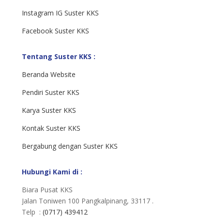
Instagram IG Suster KKS
Facebook Suster KKS
Tentang Suster KKS :
Beranda Website
Pendiri Suster KKS
Karya Suster KKS
Kontak Suster KKS
Bergabung dengan Suster KKS
Hubungi Kami di :
Biara Pusat KKS
Jalan Toniwen 100 Pangkalpinang, 33117 .
Telp :
(0717) 439412