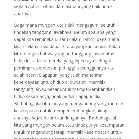
segala nutrisi rohani dan jasmani yang baik untuk
anaknya.
Bagaimana mungkin kita tidak mengagumi seluruh
tindakan tanggung jawabnya. Belum apa-apa yang
dapat kita renungkan. Baru dalam rahim, bagaimana
kisah selanjutnya dapat kita bayangkan sendiri. Kalau
kita mengira bahwa yang bertanggung jawab atas
hidup ini, adalah mereka yang dipercaya sebagai
pemimpin, pembesar, petinggi, sesungguhnya kita
salah besar. Siapapun, yang telah menerima
kepercayaan untuk hidup di dunia ini, memiliki
tanggung jawab besar untuk memperkembangkan
hidup sesamanya, tidak peduli siapapun dia.
Berbahagialah ibu-ibu yang mengandung yang memiliki
kesempatan untuk memperkembangkan hidup
anaknya sejak dalam kandungannya. Berbahagialah
kita yang mungkin belum atau tidak punya kesempatan
untuk mengandung tetapi memiliki kesempatan untuk