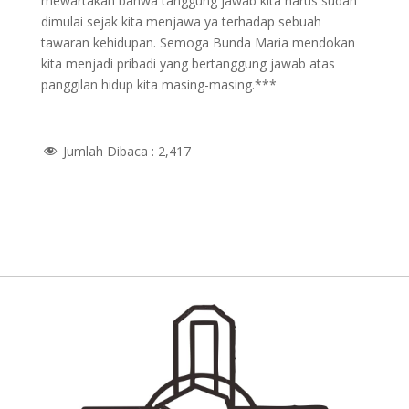
mewartakan bahwa tanggung jawab kita harus sudah
dimulai sejak kita menjawa ya terhadap sebuah
tawaran kehidupan. Semoga Bunda Maria mendokan
kita menjadi pribadi yang bertanggung jawab atas
panggilan hidup kita masing-masing.***
Jumlah Dibaca :
2,417