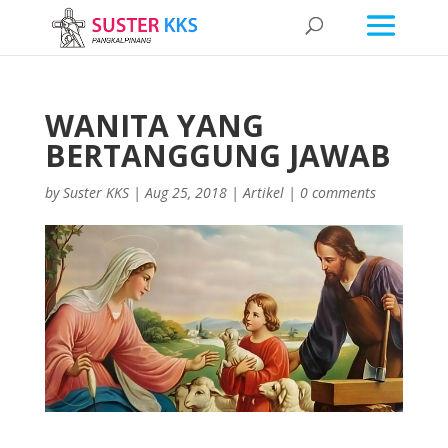
WANITA YANG
BERTANGGUNG JAWAB
by
Suster KKS
|
Aug 25, 2018
|
Artikel
|
0 comments