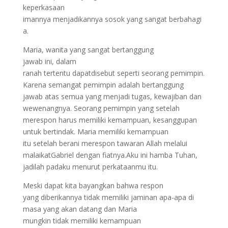
keperkasaan
imannya menjadikannya sosok yang sangat berbahagi
a.
Maria, wanita yang sangat bertanggung
jawab ini, dalam
ranah tertentu dapatdisebut seperti seorang pemimpin.
Karena semangat pemimpin adalah bertanggung
jawab atas semua yang menjadi tugas, kewajiban dan
wewenangnya. Seorang pemimpin yang setelah
merespon harus memiliki kemampuan, kesanggupan
untuk bertindak. Maria memiliki kemampuan
itu setelah berani merespon tawaran Allah melalui
malaikatGabriel dengan fiatnya.Aku ini hamba Tuhan,
jadilah padaku menurut perkataanmu itu.
Meski dapat kita bayangkan bahwa respon
yang diberikannya tidak memiliki jaminan apa-apa di
masa yang akan datang dan Maria
mungkin tidak memiliki kemampuan