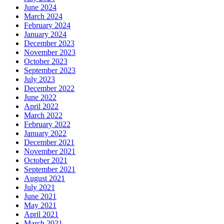
June 2024
March 2024
February 2024
January 2024
December 2023
November 2023
October 2023
September 2023
July 2023
December 2022
June 2022
April 2022
March 2022
February 2022
January 2022
December 2021
November 2021
October 2021
September 2021
August 2021
July 2021
June 2021
May 2021
April 2021
March 2021