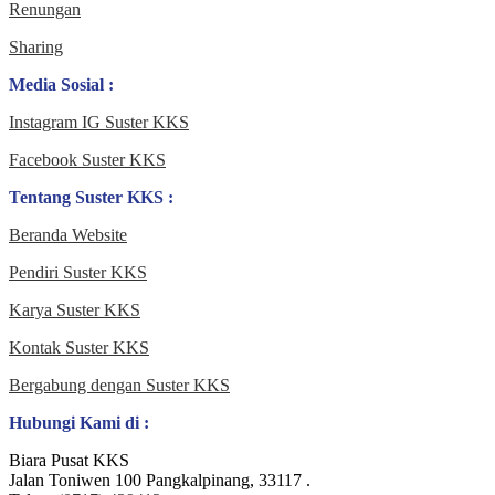
Renungan
Sharing
Media Sosial :
Instagram IG Suster KKS
Facebook Suster KKS
Tentang Suster KKS :
Beranda Website
Pendiri Suster KKS
Karya Suster KKS
Kontak Suster KKS
Bergabung dengan Suster KKS
Hubungi Kami di :
Biara Pusat KKS
Jalan Toniwen 100 Pangkalpinang, 33117 .