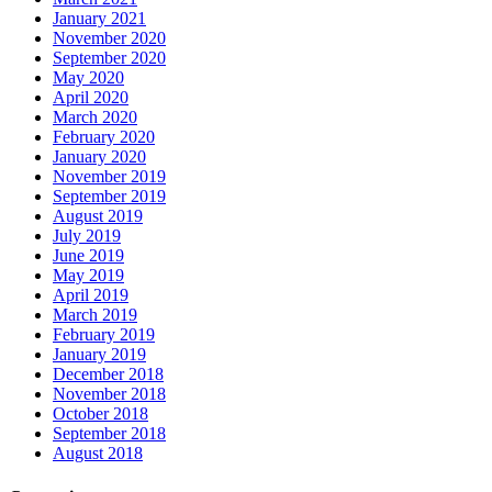
January 2021
November 2020
September 2020
May 2020
April 2020
March 2020
February 2020
January 2020
November 2019
September 2019
August 2019
July 2019
June 2019
May 2019
April 2019
March 2019
February 2019
January 2019
December 2018
November 2018
October 2018
September 2018
August 2018