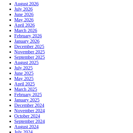
August 2026
July 2026
June 2026
May 2026
April 2026
March 2026
February 2026
January 2026
December 2025
November 2025
September 2025
August 2025
July 2025
June 2025
May 2025
April 2025
March 2025
February 2025
January 2025
December 2024
November 2024
October 2024
September 2024
August 2024
July 2024