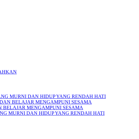
SAHKAN
YANG MURNI DAN HIDUP YANG RENDAH HATI
 DAN BELAJAR MENGAMPUNI SESAMA
N BELAJAR MENGAMPUNI SESAMA
YANG MURNI DAN HIDUP YANG RENDAH HATI