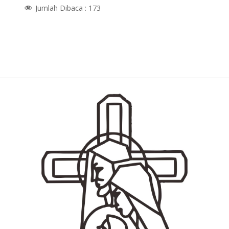
Jumlah Dibaca :
173