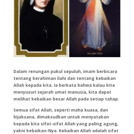
Dalam renungan pukul sepuluh, imam berbicara
tentang kerahiman ilahi dan tentang kebaikan
Allah kepada kita. Ia berkata bahwa kalau kita
menyusuri sejarah umat manusia, kita dapat
melihat kebaikan besar Allah pada setiap tahap.
Semua sifat Allah, seperti maha kuasa, dan
bijaksana, dimaksudkan untuk menyatakan
kepada kita sifat-sifat Allah yang paling agung,
yakni kebaikan-Nya. Kebaikan Allah adalah sifat