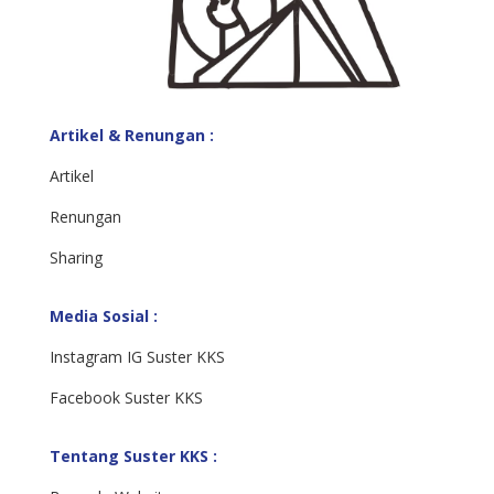
Artikel & Renungan :
Artikel
Renungan
Sharing
Media Sosial :
Instagram IG Suster KKS
Facebook Suster KKS
Tentang Suster KKS :