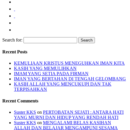
Search for:
Recent Posts
KEMULIAAN KRISTUS MENEGUHKAN IMAN KITA
KASIH YANG MEMULIHKAN
IMAM YANG SETIA PADA FIRMAN
IMAN YANG BERTAHAN DI TENGAH GELOMBANG
KASIH ALLAH YANG MENCUKUPI DAN TAK
TERPISAHKAN
Recent Comments
Suster KKS
on
PERTOBATAN SEJATI : ANTARA HATI
YANG MURNI DAN HIDUP YANG RENDAH HATI
Suster KKS
on
MENGALAMI BELAS KASIHAN
ALLAH DAN BELAJAR MENGAMPUNI SESAMA