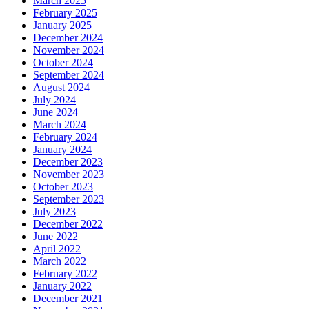
March 2025
February 2025
January 2025
December 2024
November 2024
October 2024
September 2024
August 2024
July 2024
June 2024
March 2024
February 2024
January 2024
December 2023
November 2023
October 2023
September 2023
July 2023
December 2022
June 2022
April 2022
March 2022
February 2022
January 2022
December 2021