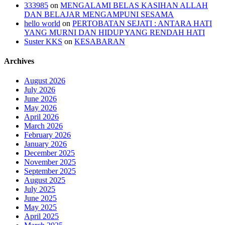
333985
on
MENGALAMI BELAS KASIHAN ALLAH
DAN BELAJAR MENGAMPUNI SESAMA
hello world
on
PERTOBATAN SEJATI : ANTARA HATI
YANG MURNI DAN HIDUP YANG RENDAH HATI
Suster KKS
on
KESABARAN
Archives
August 2026
July 2026
June 2026
May 2026
April 2026
March 2026
February 2026
January 2026
December 2025
November 2025
September 2025
August 2025
July 2025
June 2025
May 2025
April 2025