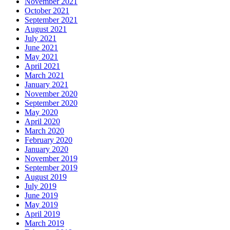
November 2021
October 2021
September 2021
August 2021
July 2021
June 2021
May 2021
April 2021
March 2021
January 2021
November 2020
September 2020
May 2020
April 2020
March 2020
February 2020
January 2020
November 2019
September 2019
August 2019
July 2019
June 2019
May 2019
April 2019
March 2019