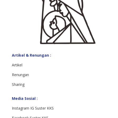
Artikel & Renungan :
Artikel
Renungan
Sharing
Media Sosial :
Instagram IG Suster KKS
Facebook Suster KKS