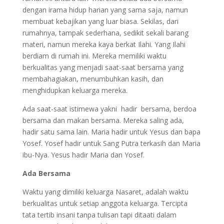
dengan irama hidup harian yang sama saja, namun
membuat kebajikan yang luar biasa. Sekilas, dari
rumahnya, tampak sederhana, sedikit sekali barang
materi, namun mereka kaya berkat Ilahi. Yang Ilahi
berdiam di rumah ini. Mereka memiliki waktu
berkualitas yang menjadi saat-saat bersama yang
membahagiakan, menumbuhkan kasih, dan
menghidupkan keluarga mereka.
Ada saat-saat istimewa yakni hadir bersama, berdoa
bersama dan makan bersama. Mereka saling ada,
hadir satu sama lain. Maria hadir untuk Yesus dan bapa
Yosef. Yosef hadir untuk Sang Putra terkasih dan Maria
ibu-Nya. Yesus hadir Maria dan Yosef.
Ada Bersama
Waktu yang dimiliki keluarga Nasaret, adalah waktu
berkualitas untuk setiap anggota keluarga. Tercipta
tata tertib insani tanpa tulisan tapi ditaati dalam