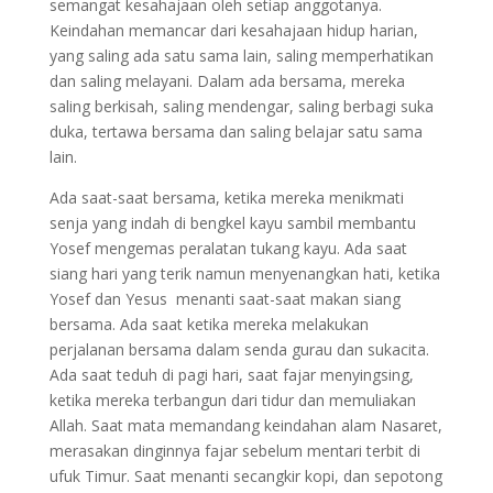
semangat kesahajaan oleh setiap anggotanya.
Keindahan memancar dari kesahajaan hidup harian,
yang saling ada satu sama lain, saling memperhatikan
dan saling melayani. Dalam ada bersama, mereka
saling berkisah, saling mendengar, saling berbagi suka
duka, tertawa bersama dan saling belajar satu sama
lain.
Ada saat-saat bersama, ketika mereka menikmati
senja yang indah di bengkel kayu sambil membantu
Yosef mengemas peralatan tukang kayu. Ada saat
siang hari yang terik namun menyenangkan hati, ketika
Yosef dan Yesus menanti saat-saat makan siang
bersama. Ada saat ketika mereka melakukan
perjalanan bersama dalam senda gurau dan sukacita.
Ada saat teduh di pagi hari, saat fajar menyingsing,
ketika mereka terbangun dari tidur dan memuliakan
Allah. Saat mata memandang keindahan alam Nasaret,
merasakan dinginnya fajar sebelum mentari terbit di
ufuk Timur. Saat menanti secangkir kopi, dan sepotong