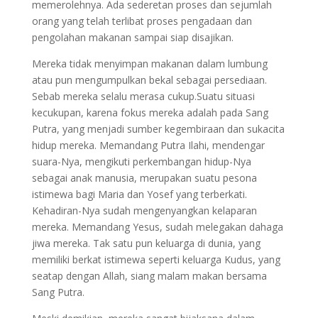
memerolehnya. Ada sederetan proses dan sejumlah
orang yang telah terlibat proses pengadaan dan
pengolahan makanan sampai siap disajikan.
Mereka tidak menyimpan makanan dalam lumbung
atau pun mengumpulkan bekal sebagai persediaan.
Sebab mereka selalu merasa cukup.Suatu situasi
kecukupan, karena fokus mereka adalah pada Sang
Putra, yang menjadi sumber kegembiraan dan sukacita
hidup mereka. Memandang Putra Ilahi, mendengar
suara-Nya, mengikuti perkembangan hidup-Nya
sebagai anak manusia, merupakan suatu pesona
istimewa bagi Maria dan Yosef yang terberkati.
Kehadiran-Nya sudah mengenyangkan kelaparan
mereka. Memandang Yesus, sudah melegakan dahaga
jiwa mereka. Tak satu pun keluarga di dunia, yang
memiliki berkat istimewa seperti keluarga Kudus, yang
seatap dengan Allah, siang malam makan bersama
Sang Putra.