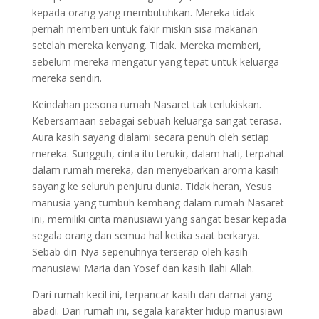
kepada orang yang membutuhkan. Mereka tidak
pernah memberi untuk fakir miskin sisa makanan
setelah mereka kenyang. Tidak. Mereka memberi,
sebelum mereka mengatur yang tepat untuk keluarga
mereka sendiri.
Keindahan pesona rumah Nasaret tak terlukiskan.
Kebersamaan sebagai sebuah keluarga sangat terasa.
Aura kasih sayang dialami secara penuh oleh setiap
mereka. Sungguh, cinta itu terukir, dalam hati, terpahat
dalam rumah mereka, dan menyebarkan aroma kasih
sayang ke seluruh penjuru dunia. Tidak heran, Yesus
manusia yang tumbuh kembang dalam rumah Nasaret
ini, memiliki cinta manusiawi yang sangat besar kepada
segala orang dan semua hal ketika saat berkarya.
Sebab diri-Nya sepenuhnya terserap oleh kasih
manusiawi Maria dan Yosef dan kasih Ilahi Allah.
Dari rumah kecil ini, terpancar kasih dan damai yang
abadi. Dari rumah ini, segala karakter hidup manusiawi