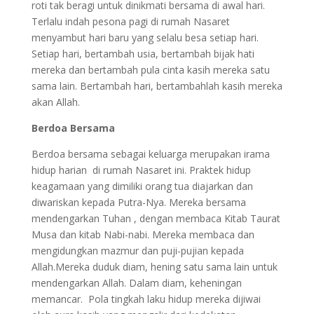
roti tak beragi untuk dinikmati bersama di awal hari.
Terlalu indah pesona pagi di rumah Nasaret
menyambut hari baru yang selalu besa setiap hari.
Setiap hari, bertambah usia, bertambah bijak hati
mereka dan bertambah pula cinta kasih mereka satu
sama lain. Bertambah hari, bertambahlah kasih mereka
akan Allah.
Berdoa Bersama
Berdoa bersama sebagai keluarga merupakan irama
hidup harian di rumah Nasaret ini. Praktek hidup
keagamaan yang dimiliki orang tua diajarkan dan
diwariskan kepada Putra-Nya. Mereka bersama
mendengarkan Tuhan , dengan membaca Kitab Taurat
Musa dan kitab Nabi-nabi. Mereka membaca dan
mengidungkan mazmur dan puji-pujian kepada
Allah.Mereka duduk diam, hening satu sama lain untuk
mendengarkan Allah. Dalam diam, keheningan
memancar. Pola tingkah laku hidup mereka dijiwai