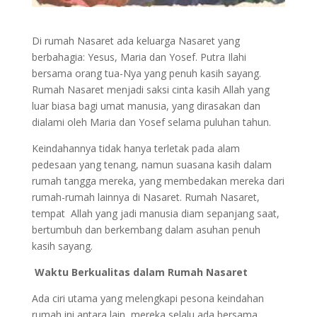
Di rumah Nasaret ada keluarga Nasaret yang
berbahagia: Yesus, Maria dan Yosef. Putra Ilahi
bersama orang tua-Nya yang penuh kasih sayang.
Rumah Nasaret menjadi saksi cinta kasih Allah yang
luar biasa bagi umat manusia, yang dirasakan dan
dialami oleh Maria dan Yosef selama puluhan tahun.
Keindahannya tidak hanya terletak pada alam
pedesaan yang tenang, namun suasana kasih dalam
rumah tangga mereka, yang membedakan mereka dari
rumah-rumah lainnya di Nasaret. Rumah Nasaret,
tempat Allah yang jadi manusia diam sepanjang saat,
bertumbuh dan berkembang dalam asuhan penuh
kasih sayang.
Waktu Berkualitas dalam Rumah Nasaret
Ada ciri utama yang melengkapi pesona keindahan
rumah ini antara lain mereka selalu ada bersama