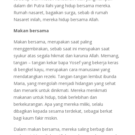
dalam diri Putra Ilahi yang hidup bersama mereka.
Rumah nasaret, bagaikan surga, sebab di rumah
Nasaret inilah, mereka hidup bersama Allah.
Makan bersama
Makan bersama, merupakan saat paling
menggembirakan, sebab saat ini merupakan saat
syukur atas segala hikmat dan karunia Allah. Memang,
tangan – tangan kekar bapa Yosef yang bekerja keras
di bengkel kayu, merupakan cara manusiawi yang
mendatangkan rezeki. Tangan-tangan lembut ibunda
Maria, yang mengolah menjadi hidangan yang sehat
dan menarik untuk dinikmati. Mereka menikmati
makanan untuk hidup, tidak berlebihan dan
berkekurangan. Apa yang mereka miliki, selalu
dibagikan kepada sesama terdekat, sebagai berkat
bagi kaum fakir miskin.
Dalam makan bersama, mereka saling berbagi dan