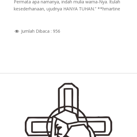
Permata apa namanya, indah mulia warna-Nya. Itulah
kesederhanaan, ujudnya HANYA TUHAN.” **hmartine
Jumlah Dibaca :
956