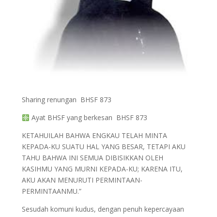
Sharing renungan BHSF 873
Ayat BHSF yang berkesan BHSF 873
KETAHUILAH BAHWA ENGKAU TELAH MINTA
KEPADA-KU SUATU HAL YANG BESAR, TETAPI AKU
TAHU BAHWA INI SEMUA DIBISIKKAN OLEH
KASIHMU YANG MURNI KEPADA-KU; KARENA ITU,
AKU AKAN MENURUTI PERMINTAAN-
PERMINTAANMU.”
Sesudah komuni kudus, dengan penuh kepercayaan