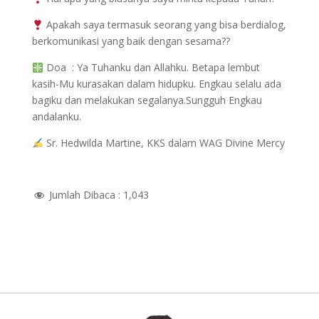
Apakah saya termasuk seorang yang bisa berdialog,
berkomunikasi yang baik dengan sesama??
Doa : Ya Tuhanku dan Allahku. Betapa lembut
kasih-Mu kurasakan dalam hidupku. Engkau selalu ada
bagiku dan melakukan segalanya.Sungguh Engkau
andalanku.
Sr. Hedwilda Martine, KKS dalam WAG Divine Mercy
Jumlah Dibaca :
1,043