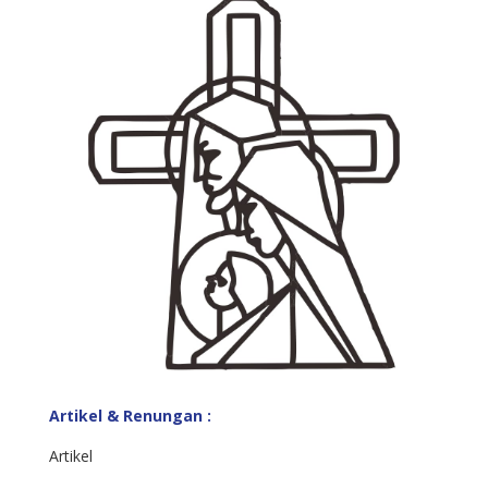
Artikel & Renungan :
Artikel