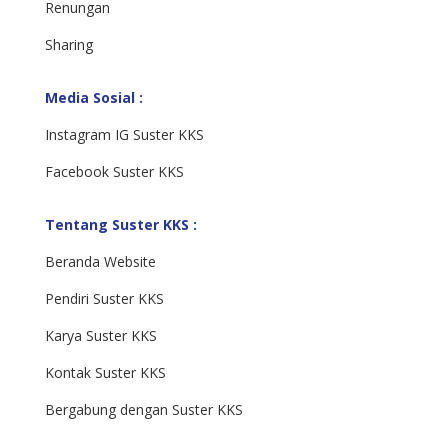
Renungan
Sharing
Media Sosial :
Instagram IG Suster KKS
Facebook Suster KKS
Tentang Suster KKS :
Beranda Website
Pendiri Suster KKS
Karya Suster KKS
Kontak Suster KKS
Bergabung dengan Suster KKS