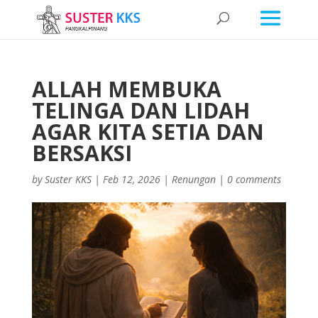
ALLAH MEMBUKA
TELINGA DAN LIDAH
AGAR KITA SETIA DAN
BERSAKSI
by
Suster KKS
|
Feb 12, 2026
|
Renungan
|
0 comments