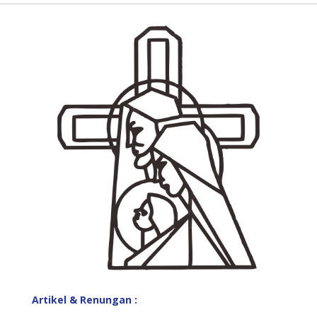
Artikel & Renungan :