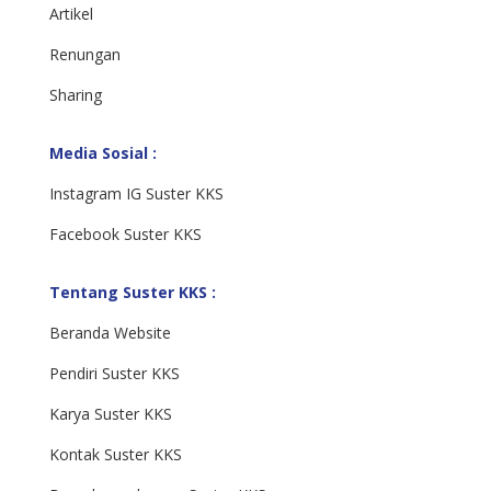
Artikel
Renungan
Sharing
Media Sosial :
Instagram IG Suster KKS
Facebook Suster KKS
Tentang Suster KKS :
Beranda Website
Pendiri Suster KKS
Karya Suster KKS
Kontak Suster KKS