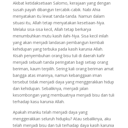
Akibat ketidaksetiaan Salomo, kerajaan yang dengan
susah payah dibangun tercabik-cabik. Nabi Ahia
menyatakan itu lewat tanda-tanda. Namun dalam
situasi itu, Allah tetap menyatakan kesetiaan-Nya.
Melalui sisa-sisa kecil, Allah tetap berkarya
menumbuhkan mutu kasih ilahi-Nya. Sisa kecil inilah
yang akan menjadi landasan pembangun kembali
kehidupan yang terbuka pada kasih karunia Allah.
Kisah penyembuhan orang bisu tuli di daerah kafir
menjadi sebuah tanda peringatan bagi setiap orang
beriman, kaum terpilih. Sering kali orang beriman amat
bangga atas imannya, namun kebanggaan iman
tersebut tidak menjadi daya yang menggerakkan hidup
dan kehidupan. Sebaliknya, menjadi jalan
kesombongan yang membuatnya menjadi bisu dan tuli
terhadap kasu karunia Allah.
Apakah imanku telah menjadi daya yang
menggerakkan seluruh hidupku? Atau sebaliknya, aku
telah menjadi bisu dan tuli terhadap daya kasih karunia