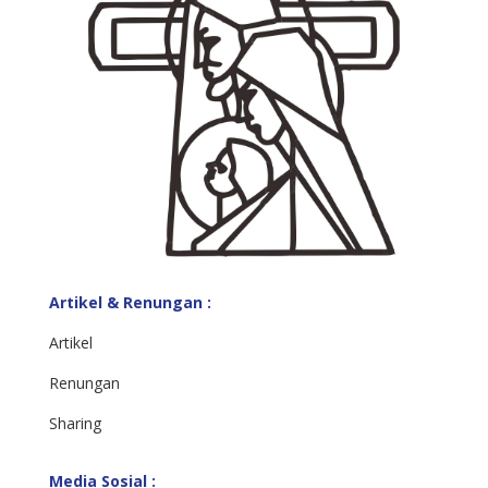
Artikel & Renungan :
Artikel
Renungan
Sharing
Media Sosial :