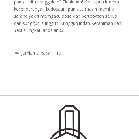
pantas kita banggakan? Tidak ada! Kalau pun karena
kecenderungan kedosaan, pun kita masih memiliki
sarana yakni memgaku dosa dan pertobatan serius
dan sungguh-sungguh. Sungguh indah Kerahiman Ilahi.
Yesus Engkau andalanku.
Jumlah Dibaca :
110