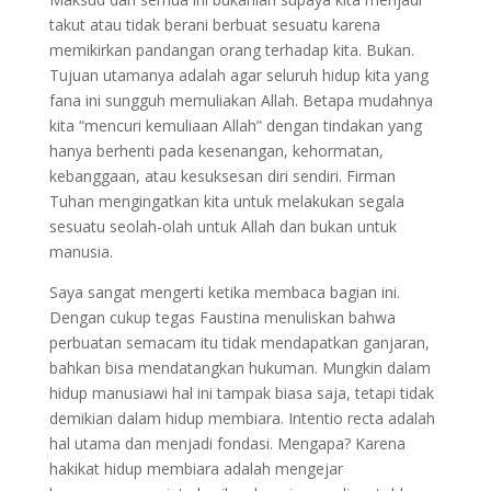
takut atau tidak berani berbuat sesuatu karena
memikirkan pandangan orang terhadap kita. Bukan.
Tujuan utamanya adalah agar seluruh hidup kita yang
fana ini sungguh memuliakan Allah. Betapa mudahnya
kita “mencuri kemuliaan Allah” dengan tindakan yang
hanya berhenti pada kesenangan, kehormatan,
kebanggaan, atau kesuksesan diri sendiri. Firman
Tuhan mengingatkan kita untuk melakukan segala
sesuatu seolah-olah untuk Allah dan bukan untuk
manusia.
Saya sangat mengerti ketika membaca bagian ini.
Dengan cukup tegas Faustina menuliskan bahwa
perbuatan semacam itu tidak mendapatkan ganjaran,
bahkan bisa mendatangkan hukuman. Mungkin dalam
hidup manusiawi hal ini tampak biasa saja, tetapi tidak
demikian dalam hidup membiara. Intentio recta adalah
hal utama dan menjadi fondasi. Mengapa? Karena
hakikat hidup membiara adalah mengejar