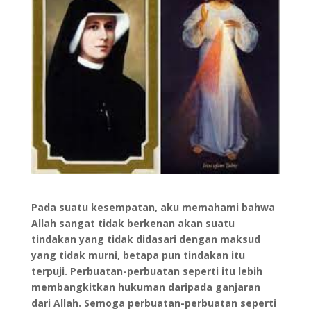
Pada suatu kesempatan, aku memahami bahwa
Allah sangat tidak berkenan akan suatu
tindakan yang tidak didasari dengan maksud
yang tidak murni, betapa pun tindakan itu
terpuji. Perbuatan-perbuatan seperti itu lebih
membangkitkan hukuman daripada ganjaran
dari Allah. Semoga perbuatan-perbuatan seperti