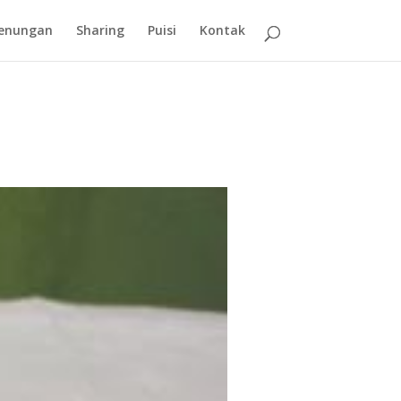
enungan
Sharing
Puisi
Kontak