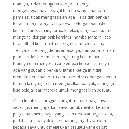
tuannya, Tidak mengerankan jika tuannya
mengganggapnay sebagai hamba yang jahat dan
pemalas, tidak menghasilkan apa – apa dan bahkan
berani mengata-ngatai tuannya sebagai manusia
kejam. Dari kisah ini, tampak sekali, sang tuan sudah
mengenal dengan baik karakter hamba jahat ini, tapi
tetap diberi kesempatan dengan satu talenta saja.
Ternyata memang demikian adanya, hamba jahat dan
pemalas, lebih memilih menghitung kelemahan
tuannya dan menyerahkan kembali kepada tuannya
apa yang sudah diberikan.Hamba ketiga ini tidak
memiliki perasaan malu atau termotivasi dengan kedua
hamba lain yang telah menghasilkan banyak, sehingga
bisa belajar dari mereka untuk menghasilkan sesuatu.
Kisah indah ini, sungguh sangat menarik bagi saya
sekaligus mengingatkan saya, untuk melihat kembali
perjalanan hidup saya yang telah terlewat begitu saja,
padahal ada banyak kesempatan yang ditawarkan
kepada saya untuk melakukan sesuatu yang dapat