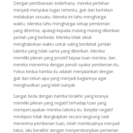
Dengan pembiasaan sederhana, mereka perlahan
menjadi menyukai tugas tertentu, giat dan bertekun
melakukan sesuatu. Mereka ini tahu menghargai
waktu. Mereka tahu menghargai setiap pemberian
yang diterima, apalagi kepada masing-masing diberikan
jumlah yang berbeda. Mereka tidak sibuk
menghabiskan waktu untuk saling berdebat jumlah
talenta yang tidak sama yang diberikan. Mereka
memiliki pikiran yang prositif kepaa tuan mereka, dan
mereka menerima dengan penuh syukur pemberian itu.
Fokus kedua hamba itu adalah menjalankan dengan
giat dan tekun apa yang menjadi bagiannya agar
menghasilkan yang lebih banyak.
Sangat beda dengan hamba terakhir yang kiranya
memiliki pikiran yang negatif terhadap tuan yang
mempercayakan mereka talenta itu. Berpikir negatif
meskipun tidak diungkapkan secara langsung saat
menerima pemberian tuan, telah membuatnya menjadi
takut, lalu berakhir dengan menyembunyikan pemerian