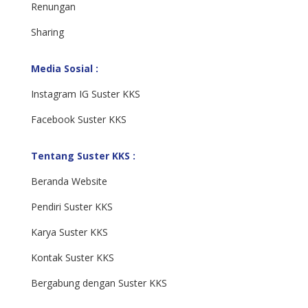
Renungan
Sharing
Media Sosial :
Instagram IG Suster KKS
Facebook Suster KKS
Tentang Suster KKS :
Beranda Website
Pendiri Suster KKS
Karya Suster KKS
Kontak Suster KKS
Bergabung dengan Suster KKS