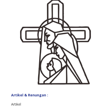
Artikel & Renungan :
Artikel