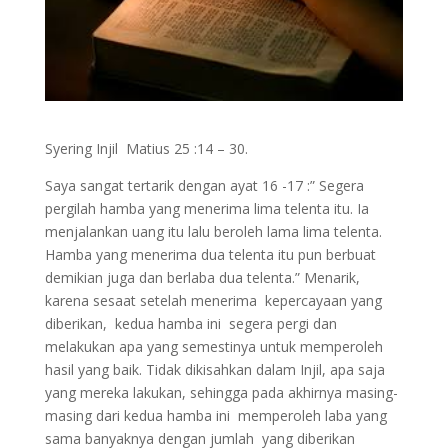
Syering Injil Matius 25 :14 – 30.
Saya sangat tertarik dengan ayat 16 -17 :” Segera
pergilah hamba yang menerima lima telenta itu. Ia
menjalankan uang itu lalu beroleh lama lima telenta.
Hamba yang menerima dua telenta itu pun berbuat
demikian juga dan berlaba dua telenta.” Menarik,
karena sesaat setelah menerima kepercayaan yang
diberikan, kedua hamba ini segera pergi dan
melakukan apa yang semestinya untuk memperoleh
hasil yang baik. Tidak dikisahkan dalam Injil, apa saja
yang mereka lakukan, sehingga pada akhirnya masing-
masing dari kedua hamba ini memperoleh laba yang
sama banyaknya dengan jumlah yang diberikan