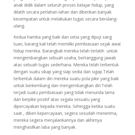
anak didik dalam seluruh proses belajar hidup, yang
dilatih secara perlahan-lahan dan diberikan banyak
kesempatan untuk melakukan tugas secara berulang-
ulang.
Kedua hamba yang baik dan setia yang dipuji sang
tuan, barang kali telah memiliki pembiasaan sejak awal
hidup mereka. Barangkali mereka telah terlatih untuk
mengembangkan sebuah usaha, bertanggung jawab
atas sebuah tugas sederhana. Mereka telah terbentuk
dengan suatu sikap yang siap sedia dan sigap.Telah
terbentuk dalam diri mereka suatu pola pikir yang baik
untuk berkembang dan mengembangkan diri.Telah
terjadi suatu pembiasaan yang tidak menunda lama
dan berpikir positif atas segala sesuatu yang
dipercayakan kepada mereka. Sehingga ketika suatu
saat , diberi kepercayaan, segera sesudah menerima,
mereka segera menjalankannya dan akhirnya
menghasilkan laba yang banyak.