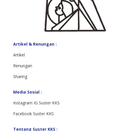
Artikel & Renungan :
Artikel
Renungan
Sharing
Media Sosial :
Instagram IG Suster KKS
Facebook Suster KKS
Tentang Suster KKS :