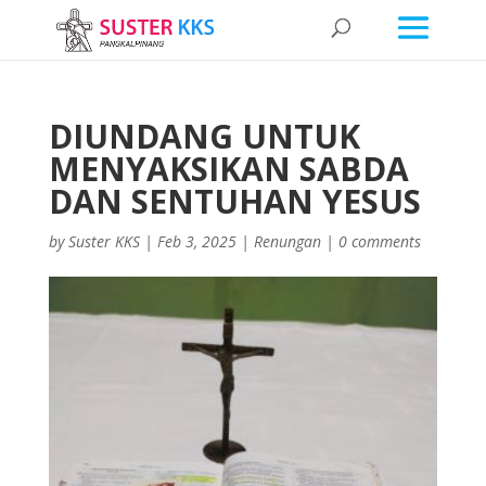
DIUNDANG UNTUK
MENYAKSIKAN SABDA
DAN SENTUHAN YESUS
by
Suster KKS
|
Feb 3, 2025
|
Renungan
|
0 comments