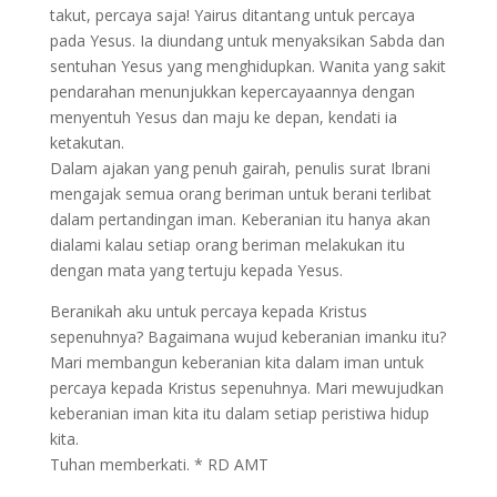
takut, percaya saja! Yairus ditantang untuk percaya
pada Yesus. Ia diundang untuk menyaksikan Sabda dan
sentuhan Yesus yang menghidupkan. Wanita yang sakit
pendarahan menunjukkan kepercayaannya dengan
menyentuh Yesus dan maju ke depan, kendati ia
ketakutan.
Dalam ajakan yang penuh gairah, penulis surat Ibrani
mengajak semua orang beriman untuk berani terlibat
dalam pertandingan iman. Keberanian itu hanya akan
dialami kalau setiap orang beriman melakukan itu
dengan mata yang tertuju kepada Yesus.
Beranikah aku untuk percaya kepada Kristus
sepenuhnya? Bagaimana wujud keberanian imanku itu?
Mari membangun keberanian kita dalam iman untuk
percaya kepada Kristus sepenuhnya. Mari mewujudkan
keberanian iman kita itu dalam setiap peristiwa hidup
kita.
Tuhan memberkati. * RD AMT