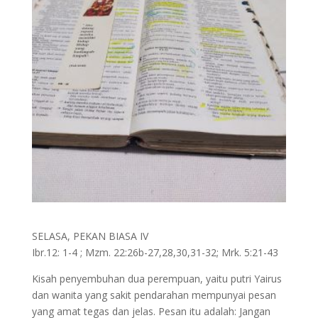
SELASA, PEKAN BIASA IV
Ibr.12: 1-4 ; Mzm. 22:26b-27,28,30,31-32; Mrk. 5:21-43
Kisah penyembuhan dua perempuan, yaitu putri Yairus
dan wanita yang sakit pendarahan mempunyai pesan
yang amat tegas dan jelas. Pesan itu adalah: Jangan