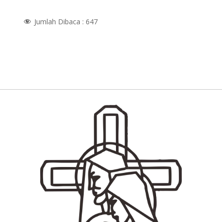
Jumlah Dibaca :
647