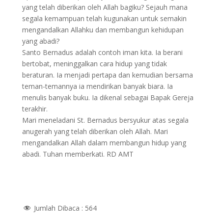
yang telah diberikan oleh Allah bagiku? Sejauh mana
segala kemampuan telah kugunakan untuk semakin
mengandalkan Allahku dan membangun kehidupan
yang abadi?
Santo Bernadus adalah contoh iman kita. Ia berani
bertobat, meninggalkan cara hidup yang tidak
beraturan. Ia menjadi pertapa dan kemudian bersama
teman-temannya ia mendirikan banyak biara. Ia
menulis banyak buku. Ia dikenal sebagai Bapak Gereja
terakhir.
Mari meneladani St. Bernadus bersyukur atas segala
anugerah yang telah diberikan oleh Allah. Mari
mengandalkan Allah dalam membangun hidup yang
abadi. Tuhan memberkati. RD AMT
Jumlah Dibaca :
564