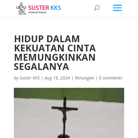
HIDUP DALAM
KEKUATAN CINTA
MEMUNGKINKAN
SEGALANYA
by
Suster KKS
|
Aug 19, 2024
|
Renungan
|
0 comments