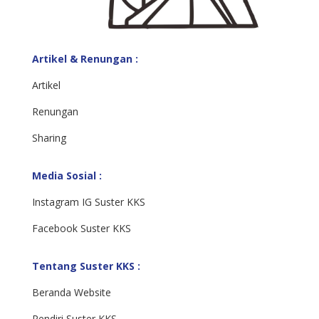
Artikel & Renungan :
Artikel
Renungan
Sharing
Media Sosial :
Instagram IG Suster KKS
Facebook Suster KKS
Tentang Suster KKS :
Beranda Website
Pendiri Suster KKS