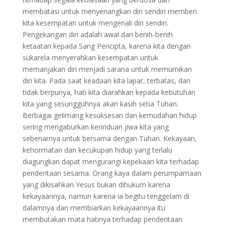
membatasi untuk menyenangkan diri sendiri memberi
kita kesempatan untuk mengenali diri sendiri.
Pengekangan diri adalah awal dari benih-benih
ketaatan kepada Sang Pencipta, karena kita dengan
sukarela menyerahkan kesempatan untuk
memanjakan diri menjadi sarana untuk memurnikan
diri kita. Pada saat keadaan kita lapar, terbatas, dan
tidak berpunya, hati kita diarahkan kepada kebutuhan
kita yang sesungguhnya akan kasih setia Tuhan.
Berbagai gelimang kesuksesan dan kemudahan hidup
sering mengaburkan kerinduan jiwa kita yang
sebenarnya untuk bersama dengan Tuhan. Kekayaan,
kehormatan dan kecukupan hidup yang terlalu
diagungkan dapat mengurangi kepekaan kita terhadap
penderitaan sesama. Orang kaya dalam perumpamaan
yang dikisahkan Yesus bukan dihukum karena
kekayaannya, namun karena ia begitu tenggelam di
dalamnya dan membiarkan kekayaannya itu
membutakan mata hatinya terhadap penderitaan