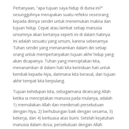
Pertanyaan, “apa tujuan saya hidup di dunia ini?”
sesungguhnya merupakan suatu refleksi seseorang
kepada dirinya sendiri untuk menemukan makna dan
tujuan hidup. Cepat atau lambat setiap manusia
umumnya akan bertanya seperti ini di dalam hatinya.
Ini adalah sesuatu yang umum, karena sebenarnya
Tuhan sendiri yang menanamkan dalam diri setiap
orang untuk mempertanyakan tujuan akhir hidup yang
akan dicapainya. Tuhan yang menciptakan kita,
menanamkan di dalam hati kita kerinduan hati untuk
kembali kepada-Nya, darimana kita berasal, dan tujuan
akhir tempat kita berpulang.
Tujuan kehidupan kita, sebagaimana dirancang Allah
ketika ia menciptakan manusia pada mulanya, adalah
1) memuliakan Allah dan menikmati persekutuan
dengan-Nya, 2) berhubungan baik dengan sesama, 3)
bekerja, dan 4) berkuasa atas bumi. Setelah kejatuhan
manusia dalam dosa, persekutuan dengan Allah