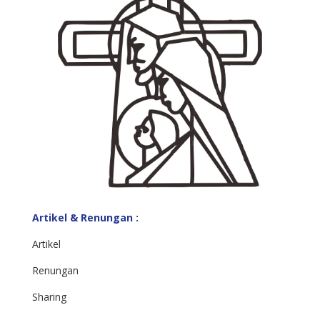
Artikel & Renungan :
Artikel
Renungan
Sharing