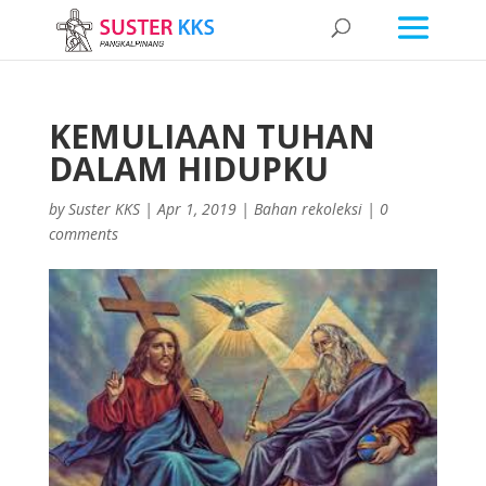
KEMULIAAN TUHAN
DALAM HIDUPKU
by
Suster KKS
|
Apr 1, 2019
|
Bahan rekoleksi
|
0
comments