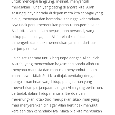
untuk mencapai langsung, melihat, menyentuh
merasakan Tuhan yang dating di antara kita. Allah
sesungguhnya berada di depan mata kita sebagai yang
hidup, menyapa dan bertindak, sehingga keberadaan-
Nya tidak perlu memerlukan pembuktian-pembuktian.
Allah kita alami dalam perjumpaan personal, yang
cukup pada dirinya, dan Allah rela dikenal dan
dimengerti dan tidak memerlukan jaminan dari luar
perjumpaan itu.
Salah satu sarana untuk berjumpa dengan Allah ialah
Alkitab, yang menceritkan bagaimana Sabda Allah itu
menyapa manusia dan manusia menyambut dalam
iman. Lewat Kitab Suci kita diajak berdialog dengan
pengalaman iman yang hidup, pengalaman yang
mewartakan perjumpaan dengan Allah yang berfirman,
bertindak dalam hidup manusia. Berdoa dan
merenungkan Kitab Suci merupakan sikap iman yang
mau menyerahkan diri agar Allah bertindak menurut
kerelaan dan kehendak-Nya. Maka bila kita merasakan