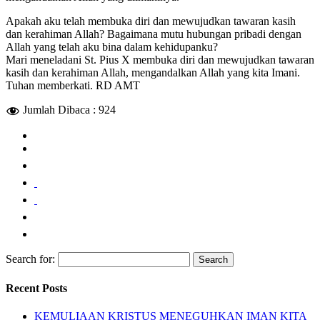
Apakah aku telah membuka diri dan mewujudkan tawaran kasih
dan kerahiman Allah? Bagaimana mutu hubungan pribadi dengan
Allah yang telah aku bina dalam kehidupanku?
Mari meneladani St. Pius X membuka diri dan mewujudkan tawaran
kasih dan kerahiman Allah, mengandalkan Allah yang kita Imani.
Tuhan memberkati. RD AMT
Jumlah Dibaca :
924
Search for:
Recent Posts
KEMULIAAN KRISTUS MENEGUHKAN IMAN KITA