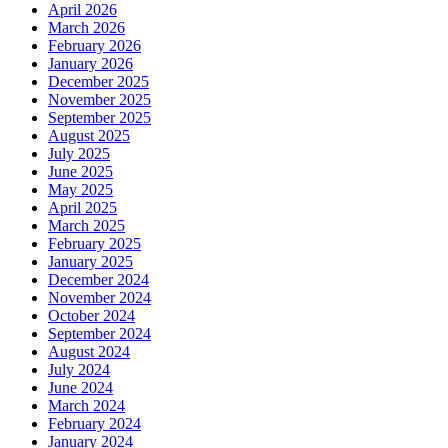
April 2026
March 2026
February 2026
January 2026
December 2025
November 2025
September 2025
August 2025
July 2025
June 2025
May 2025
April 2025
March 2025
February 2025
January 2025
December 2024
November 2024
October 2024
September 2024
August 2024
July 2024
June 2024
March 2024
February 2024
January 2024