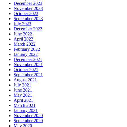
December 2023
November 2023
October 2023
September 2023
July 2023
December 2022
June 2022
April 2022
March 2022
February 2022
January 2022
December 2021
November 2021
October 2021
September 2021
August 2021
July 2021
June 2021
May 2021
April 2021
March 2021
January 2021
November 2020
September 2020
May 2020