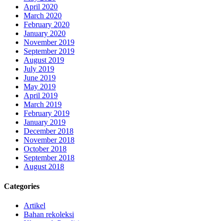
April 2020
March 2020
February 2020
January 2020
November 2019
September 2019
August 2019
July 2019
June 2019
May 2019
April 2019
March 2019
February 2019
January 2019
December 2018
November 2018
October 2018
September 2018
August 2018
Categories
Artikel
Bahan rekoleksi