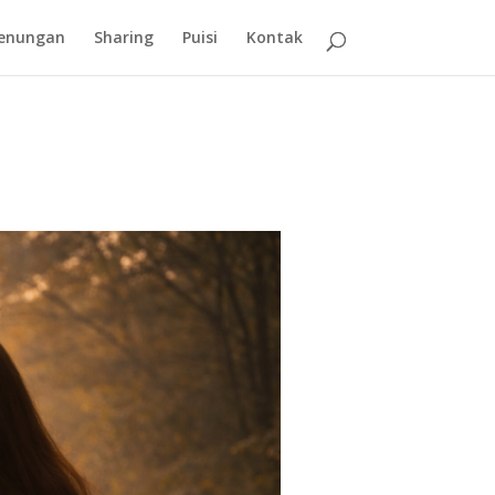
enungan
Sharing
Puisi
Kontak