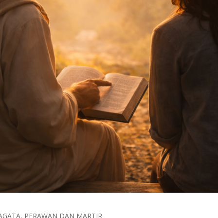
. AGATA, PERAWAN DAN MARTIR