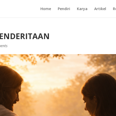
Home
Pendiri
Karya
Artikel
R
PENDERITAAN
ents