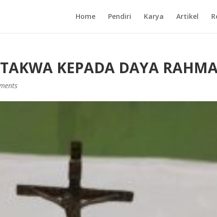
Home
Pendiri
Karya
Artikel
R
TAKWA KEPADA DAYA RAHMA
ments