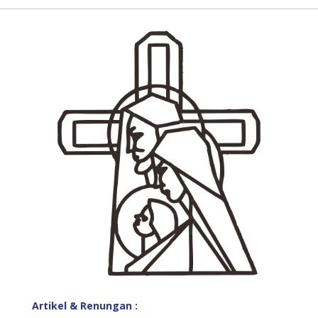
Artikel & Renungan :