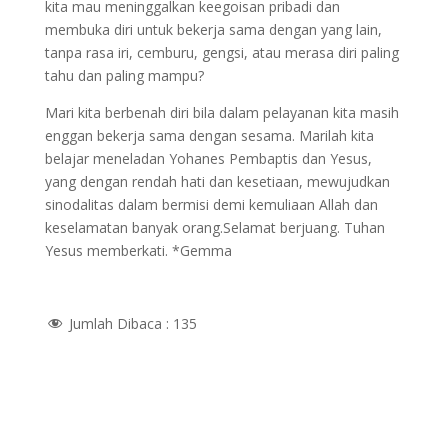
kita mau meninggalkan keegoisan pribadi dan
membuka diri untuk bekerja sama dengan yang lain,
tanpa rasa iri, cemburu, gengsi, atau merasa diri paling
tahu dan paling mampu?
Mari kita berbenah diri bila dalam pelayanan kita masih
enggan bekerja sama dengan sesama. Marilah kita
belajar meneladan Yohanes Pembaptis dan Yesus,
yang dengan rendah hati dan kesetiaan, mewujudkan
sinodalitas dalam bermisi demi kemuliaan Allah dan
keselamatan banyak orang.Selamat berjuang. Tuhan
Yesus memberkati. *Gemma
Jumlah Dibaca :
135