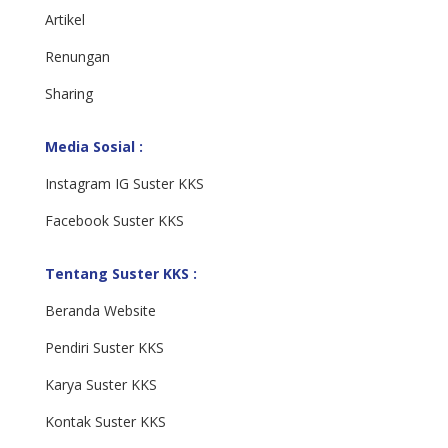
Artikel
Renungan
Sharing
Media Sosial :
Instagram IG Suster KKS
Facebook Suster KKS
Tentang Suster KKS :
Beranda Website
Pendiri Suster KKS
Karya Suster KKS
Kontak Suster KKS