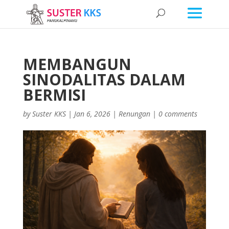
MEMBANGUN
SINODALITAS DALAM
BERMISI
by
Suster KKS
|
Jan 6, 2026
|
Renungan
|
0 comments