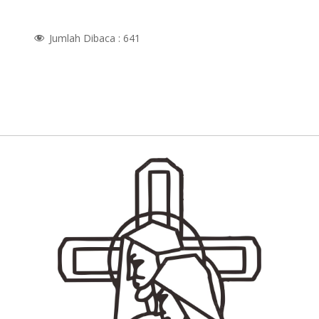
Jumlah Dibaca :
641