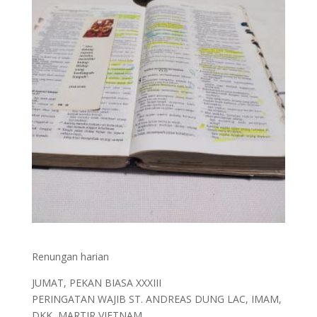
Renungan harian
JUMAT, PEKAN BIASA XXXIII
PERINGATAN WAJIB ST. ANDREAS DUNG LAC, IMAM,
DKK, MARTIR VIETNAM