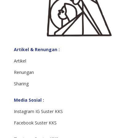
Artikel & Renungan :
Artikel
Renungan
Sharing
Media Sosial :
Instagram IG Suster KKS
Facebook Suster KKS