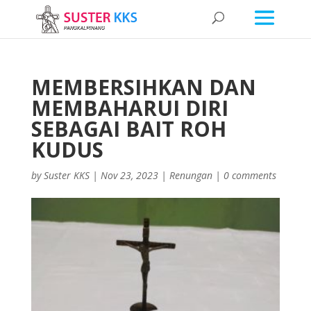
MEMBERSIHKAN DAN
MEMBAHARUI DIRI
SEBAGAI BAIT ROH
KUDUS
by
Suster KKS
|
Nov 23, 2023
|
Renungan
|
0 comments