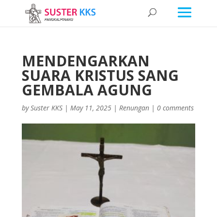
MENDENGARKAN
SUARA KRISTUS SANG
GEMBALA AGUNG
by
Suster KKS
|
May 11, 2025
|
Renungan
|
0 comments