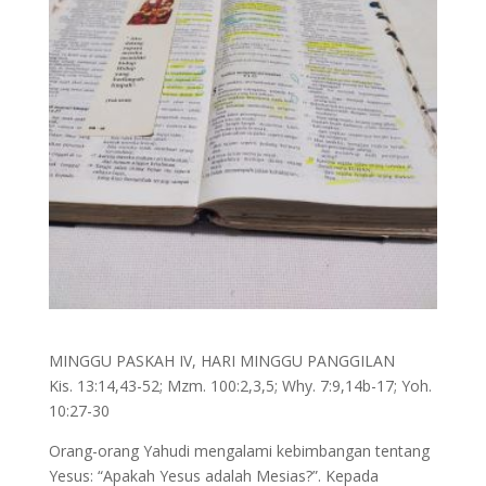
MINGGU PASKAH IV, HARI MINGGU PANGGILAN
Kis. 13:14,43-52; Mzm. 100:2,3,5; Why. 7:9,14b-17; Yoh.
10:27-30
Orang-orang Yahudi mengalami kebimbangan tentang
Yesus: “Apakah Yesus adalah Mesias?”. Kepada