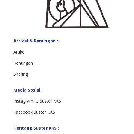
Artikel & Renungan :
Artikel
Renungan
Sharing
Media Sosial :
Instagram IG Suster KKS
Facebook Suster KKS
Tentang Suster KKS :