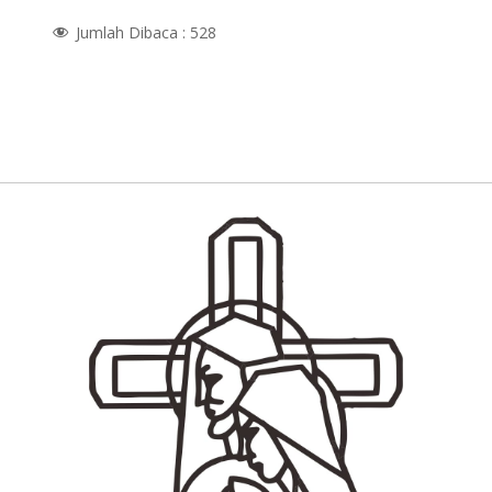
Jumlah Dibaca :
528