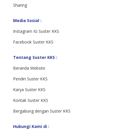
Sharing
Media Sosial :
Instagram IG Suster KKS
Facebook Suster KKS
Tentang Suster KKS :
Beranda Website
Pendiri Suster KKS
Karya Suster KKS
Kontak Suster KKS
Bergabung dengan Suster KKS
Hubungi Kami di :