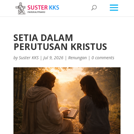
SETIA DALAM
PERUTUSAN KRISTUS
by
Suster KKS
|
Jul 9, 2026
|
Renungan
|
0 comments