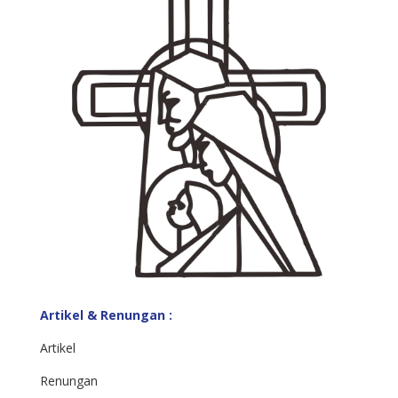
Artikel & Renungan :
Artikel
Renungan