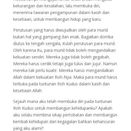
kekurangan dan kesalahan, lalu membuka diri,
menerima tawaran pengampunan dalam kasih dan
kesetiaan, untuk membangun hidup yang baru.
Perutusan yang harus diwujudkan oleh para murid
bukan hal yang gampang dan enak. Bagaikan domba
diutus ke tengah serigala, itulah perutusan para murid.
Oleh karena itu, para murid tidak boleh mengandalkan
kekuatan sendiri. Mereka juga tidak boleh gegabah.
Mereka harus cerdik tetapi juga tulus dan jujur. Namun
mereka tak perlu kuatir. Mereka harus mengandalkan
Allah dalam kekuatan Roh-Nya. Maka para murid harus
terbuka pada tuntunan Roh Kudus dalam kasih dan
kesetiaan Allah.
Sejauh mana aku telah membuka diri pada tuntunan
Roh Kudus untuk membangun kehidupanku? Apakah
aku selalu membina sikap pertobatan dan membangun
kembali kehidupan dari kegagalan bahkan kehancuran
yang aku alami?