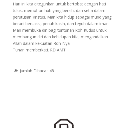
Hari ini kita diteguhkan untuk bertobat dengan hati
tulus, memohon hati yang bersih, dan setia dalam
perutusan Kristus. Mari kita hidup sebagai murid yang
berani bersaksi, penuh kasih, dan teguh dalam iman.
Mari membuka diri bagi tuntunan Roh Kudus untuk
membangun diri dan kehidupan kita, mengandalkan
Allah dalam kekuatan Roh-Nya.
Tuhan memberkati. RD AMT
Jumlah Dibaca :
48