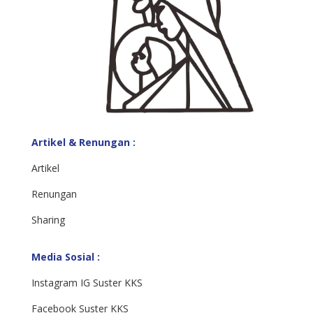
Artikel & Renungan :
Artikel
Renungan
Sharing
Media Sosial :
Instagram IG Suster KKS
Facebook Suster KKS