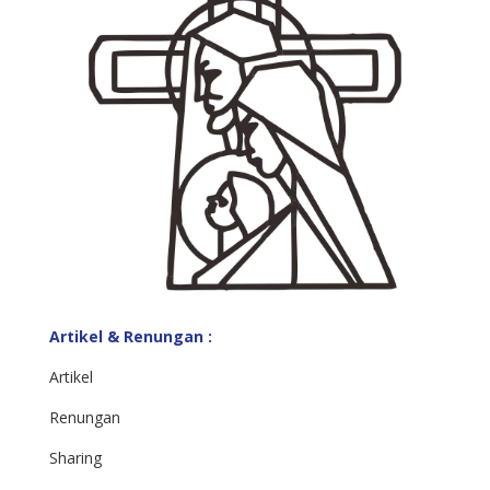
Artikel & Renungan :
Artikel
Renungan
Sharing