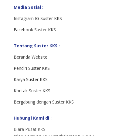
Media Sosial :
Instagram IG Suster KKS
Facebook Suster KKS
Tentang Suster KKS :
Beranda Website
Pendiri Suster KKS
Karya Suster KKS
Kontak Suster KKS
Bergabung dengan Suster KKS
Hubungi Kami di :
Biara Pusat KKS