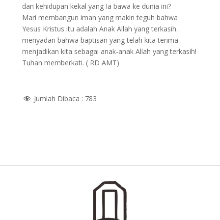
dan kehidupan kekal yang Ia bawa ke dunia ini?
Mari membangun iman yang makin teguh bahwa
Yesus Kristus itu adalah Anak Allah yang terkasih…
menyadari bahwa baptisan yang telah kita terima
menjadikan kita sebagai anak-anak Allah yang terkasih!
Tuhan memberkati. ( RD AMT)
Jumlah Dibaca :
783