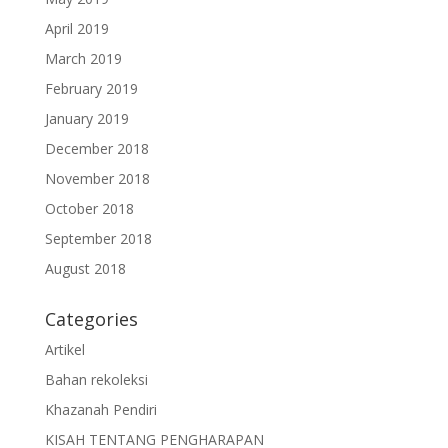
April 2019
March 2019
February 2019
January 2019
December 2018
November 2018
October 2018
September 2018
August 2018
Categories
Artikel
Bahan rekoleksi
Khazanah Pendiri
KISAH TENTANG PENGHARAPAN