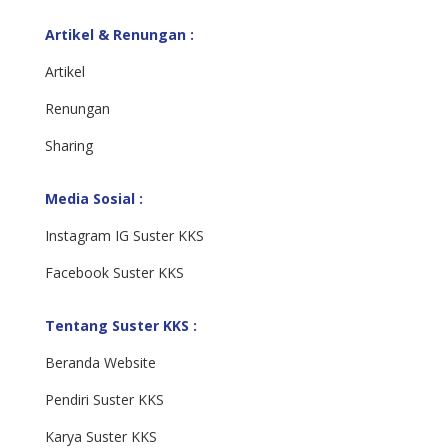
Artikel & Renungan :
Artikel
Renungan
Sharing
Media Sosial :
Instagram IG Suster KKS
Facebook Suster KKS
Tentang Suster KKS :
Beranda Website
Pendiri Suster KKS
Karya Suster KKS