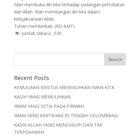
Mari membuka diri kita terhadap undangan pertobatan
dari Allah. Mari membangun diri kita dalam
kebijaksanaan Allah.
Tuhan memberkati. (RD AMT)
Jumlah Dibaca :
530
Recent Posts
KEMULIAAN KRISTUS MENEGUHKAN IMAN KITA
KASIH YANG MEMULIHKAN
IMAM YANG SETIA PADA FIRMAN
IMAN YANG BERTAHAN DI TENGAH GELOMBANG
KASIH ALLAH YANG MENCUKUPI DAN TAK
TERPISAHKAN