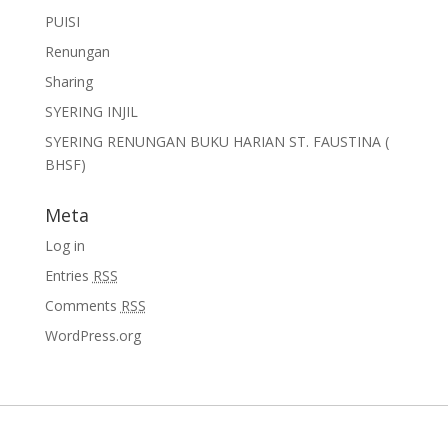
PUISI
Renungan
Sharing
SYERING INJIL
SYERING RENUNGAN BUKU HARIAN ST. FAUSTINA (
BHSF)
Meta
Log in
Entries
RSS
Comments
RSS
WordPress.org