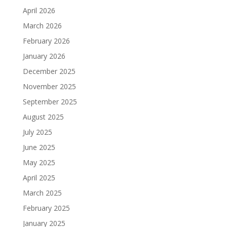
April 2026
March 2026
February 2026
January 2026
December 2025
November 2025
September 2025
August 2025
July 2025
June 2025
May 2025
April 2025
March 2025
February 2025
January 2025