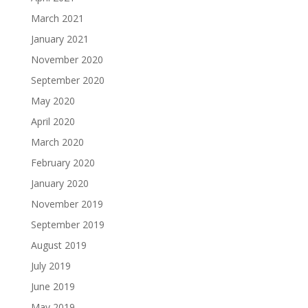
March 2021
January 2021
November 2020
September 2020
May 2020
April 2020
March 2020
February 2020
January 2020
November 2019
September 2019
August 2019
July 2019
June 2019
May 2019