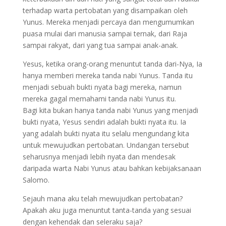
terhadap warta pertobatan yang disampaikan oleh
Yunus. Mereka menjadi percaya dan mengumumkan
puasa mulai dari manusia sampai ternak, dari Raja
sampai rakyat, dari yang tua sampai anak-anak.
Yesus, ketika orang-orang menuntut tanda dari-Nya, Ia
hanya memberi mereka tanda nabi Yunus. Tanda itu
menjadi sebuah bukti nyata bagi mereka, namun
mereka gagal memahami tanda nabi Yunus itu.
Bagi kita bukan hanya tanda nabi Yunus yang menjadi
bukti nyata, Yesus sendiri adalah bukti nyata itu. Ia
yang adalah bukti nyata itu selalu mengundang kita
untuk mewujudkan pertobatan. Undangan tersebut
seharusnya menjadi lebih nyata dan mendesak
daripada warta Nabi Yunus atau bahkan kebijaksanaan
Salomo.
Sejauh mana aku telah mewujudkan pertobatan?
Apakah aku juga menuntut tanta-tanda yang sesuai
dengan kehendak dan seleraku saja?