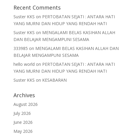
Recent Comments
Suster KKS
on
PERTOBATAN SEJATI : ANTARA HATI
YANG MURNI DAN HIDUP YANG RENDAH HATI
Suster KKS
on
MENGALAMI BELAS KASIHAN ALLAH
DAN BELAJAR MENGAMPUNI SESAMA
333985
on
MENGALAMI BELAS KASIHAN ALLAH DAN
BELAJAR MENGAMPUNI SESAMA
hello world
on
PERTOBATAN SEJATI : ANTARA HATI
YANG MURNI DAN HIDUP YANG RENDAH HATI
Suster KKS
on
KESABARAN
Archives
August 2026
July 2026
June 2026
May 2026