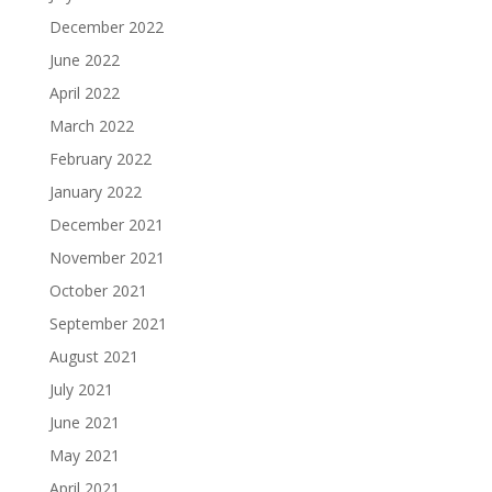
December 2022
June 2022
April 2022
March 2022
February 2022
January 2022
December 2021
November 2021
October 2021
September 2021
August 2021
July 2021
June 2021
May 2021
April 2021