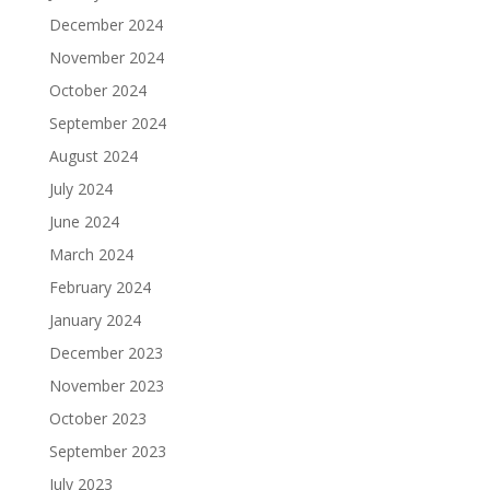
December 2024
November 2024
October 2024
September 2024
August 2024
July 2024
June 2024
March 2024
February 2024
January 2024
December 2023
November 2023
October 2023
September 2023
July 2023