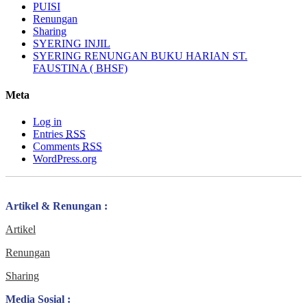
PUISI
Renungan
Sharing
SYERING INJIL
SYERING RENUNGAN BUKU HARIAN ST.
FAUSTINA ( BHSF)
Meta
Log in
Entries
RSS
Comments
RSS
WordPress.org
Artikel & Renungan :
Artikel
Renungan
Sharing
Media Sosial :