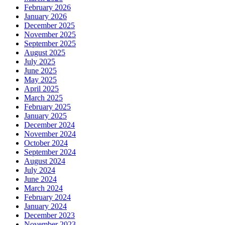
February 2026
January 2026
December 2025
November 2025
September 2025
August 2025
July 2025
June 2025
May 2025
April 2025
March 2025
February 2025
January 2025
December 2024
November 2024
October 2024
September 2024
August 2024
July 2024
June 2024
March 2024
February 2024
January 2024
December 2023
November 2023