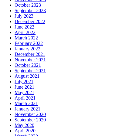
October 2023
September 2023
July 2023
December 2022
June 2022
April 2022
March 2022
February 2022
January 2022
December 2021
November 2021
October 2021
September 2021
August 2021
July 2021
June 2021
May 2021
April 2021
March 2021
January 2021
November 2020
September 2020
May 2020
April 2020