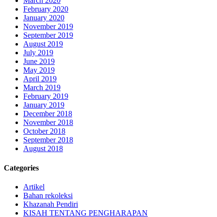
March 2020
February 2020
January 2020
November 2019
September 2019
August 2019
July 2019
June 2019
May 2019
April 2019
March 2019
February 2019
January 2019
December 2018
November 2018
October 2018
September 2018
August 2018
Categories
Artikel
Bahan rekoleksi
Khazanah Pendiri
KISAH TENTANG PENGHARAPAN