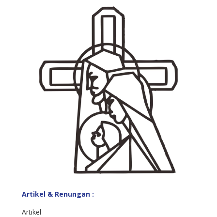
Artikel & Renungan :
Artikel