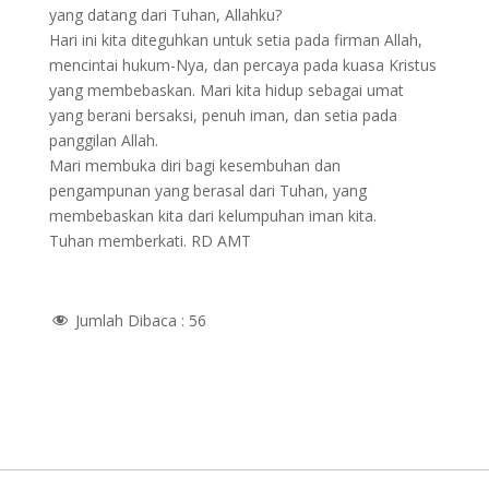
yang datang dari Tuhan, Allahku?
Hari ini kita diteguhkan untuk setia pada firman Allah,
mencintai hukum-Nya, dan percaya pada kuasa Kristus
yang membebaskan. Mari kita hidup sebagai umat
yang berani bersaksi, penuh iman, dan setia pada
panggilan Allah.
Mari membuka diri bagi kesembuhan dan
pengampunan yang berasal dari Tuhan, yang
membebaskan kita dari kelumpuhan iman kita.
Tuhan memberkati. RD AMT
Jumlah Dibaca :
56