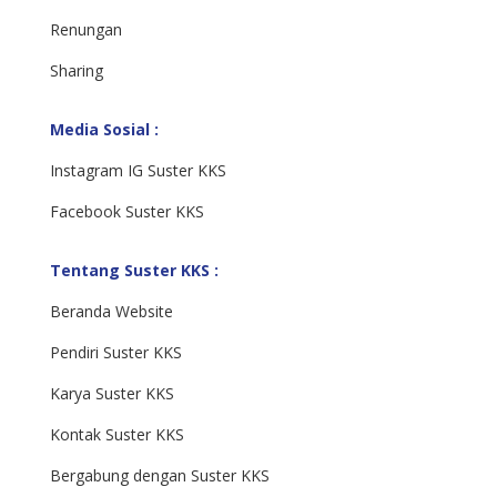
Renungan
Sharing
Media Sosial :
Instagram IG Suster KKS
Facebook Suster KKS
Tentang Suster KKS :
Beranda Website
Pendiri Suster KKS
Karya Suster KKS
Kontak Suster KKS
Bergabung dengan Suster KKS