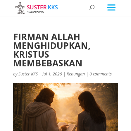
FIRMAN ALLAH
MENGHIDUPKAN,
KRISTUS
MEMBEBASKAN
by
Suster KKS
|
Jul 1, 2026
|
Renungan
|
0 comments