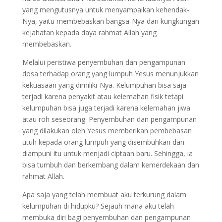
yang mengutusnya untuk menyampaikan kehendak-
Nya, yaitu membebaskan bangsa-Nya dari kungkungan
kejahatan kepada daya rahmat Allah yang
membebaskan.
Melalui peristiwa penyembuhan dan pengampunan
dosa terhadap orang yang lumpuh Yesus menunjukkan
kekuasaan yang dimiliki-Nya. Kelumpuhan bisa saja
terjadi karena penyakit atau kelemahan fisik tetapi
kelumpuhan bisa juga terjadi karena kelemahan jiwa
atau roh seseorang. Penyembuhan dan pengampunan
yang dilakukan oleh Yesus memberikan pembebasan
utuh kepada orang lumpuh yang disembuhkan dan
diampuni itu untuk menjadi ciptaan baru. Sehingga, ia
bisa tumbuh dan berkembang dalam kemerdekaan dan
rahmat Allah.
Apa saja yang telah membuat aku terkurung dalam
kelumpuhan di hidupku? Sejauh mana aku telah
membuka diri bagi penyembuhan dan pengampunan