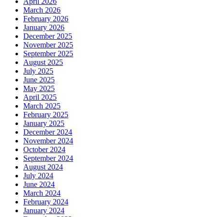
April 2026
March 2026
February 2026
January 2026
December 2025
November 2025
September 2025
August 2025
July 2025
June 2025
May 2025
April 2025
March 2025
February 2025
January 2025
December 2024
November 2024
October 2024
September 2024
August 2024
July 2024
June 2024
March 2024
February 2024
January 2024