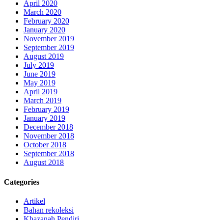
April 2020
March 2020
February 2020
January 2020
November 2019
September 2019
August 2019
July 2019
June 2019
May 2019
April 2019
March 2019
February 2019
January 2019
December 2018
November 2018
October 2018
September 2018
August 2018
Categories
Artikel
Bahan rekoleksi
Khazanah Pendiri