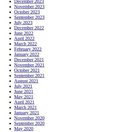
December 2023
November 2023
October 2023
September 2023
July 2023
December 2022
June 2022
April 2022
March 2022
February 2022
January 2022
December 2021
November 2021
October 2021
September 2021
August 2021
July 2021
June 2021
May 2021
April 2021
March 2021
January 2021
November 2020
September 2020
May 2020