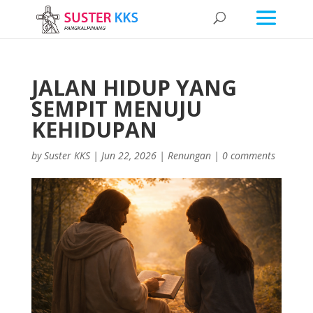
JALAN HIDUP YANG
SEMPIT MENUJU
KEHIDUPAN
by
Suster KKS
|
Jun 22, 2026
|
Renungan
|
0 comments