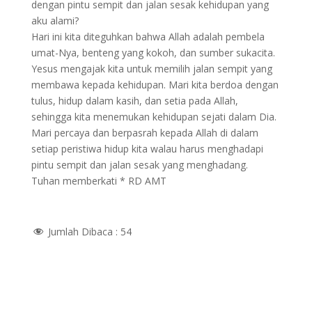
dengan pintu sempit dan jalan sesak kehidupan yang
aku alami?
Hari ini kita diteguhkan bahwa Allah adalah pembela
umat-Nya, benteng yang kokoh, dan sumber sukacita.
Yesus mengajak kita untuk memilih jalan sempit yang
membawa kepada kehidupan. Mari kita berdoa dengan
tulus, hidup dalam kasih, dan setia pada Allah,
sehingga kita menemukan kehidupan sejati dalam Dia.
Mari percaya dan berpasrah kepada Allah di dalam
setiap peristiwa hidup kita walau harus menghadapi
pintu sempit dan jalan sesak yang menghadang.
Tuhan memberkati * RD AMT
Jumlah Dibaca :
54