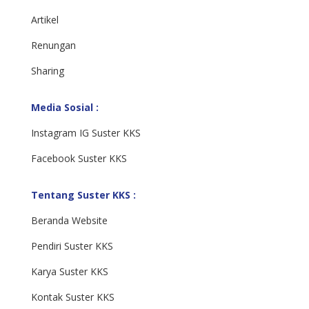
Artikel
Renungan
Sharing
Media Sosial :
Instagram IG Suster KKS
Facebook Suster KKS
Tentang Suster KKS :
Beranda Website
Pendiri Suster KKS
Karya Suster KKS
Kontak Suster KKS