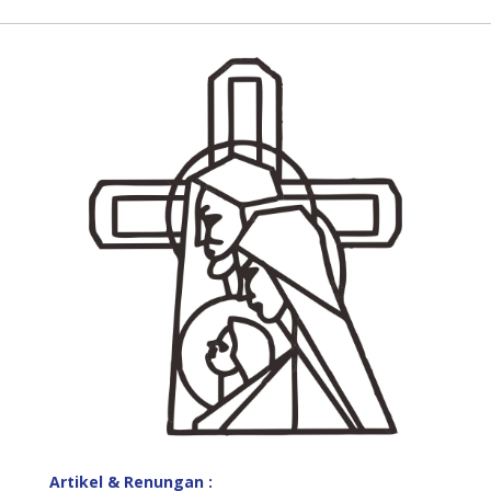
Artikel & Renungan :