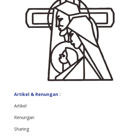
Artikel & Renungan :
Artikel
Renungan
Sharing