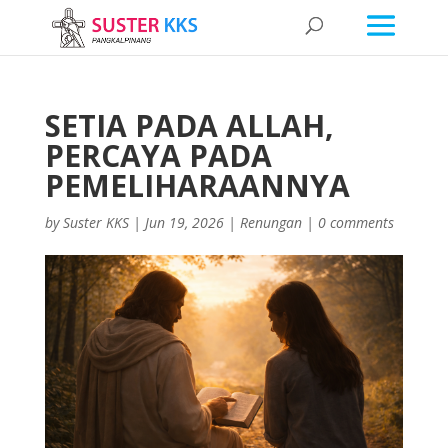
SETIA PADA ALLAH,
PERCAYA PADA
PEMELIHARAANNYA
by
Suster KKS
|
Jun 19, 2026
|
Renungan
|
0 comments