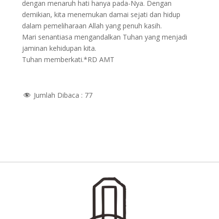
dengan menaruh hati hanya pada-Nya. Dengan
demikian, kita menemukan damai sejati dan hidup
dalam pemeliharaan Allah yang penuh kasih.
Mari senantiasa mengandalkan Tuhan yang menjadi
jaminan kehidupan kita.
Tuhan memberkati.*RD AMT
Jumlah Dibaca :
77