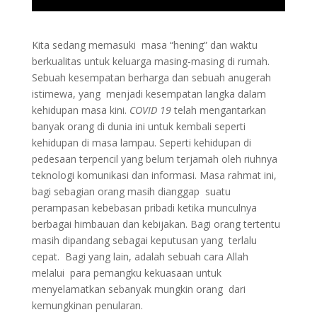
Kita sedang memasuki masa “hening” dan waktu
berkualitas untuk keluarga masing-masing di rumah.
Sebuah kesempatan berharga dan sebuah anugerah
istimewa, yang menjadi kesempatan langka dalam
kehidupan masa kini.
COVID 19
telah mengantarkan
banyak orang di dunia ini untuk kembali seperti
kehidupan di masa lampau. Seperti kehidupan di
pedesaan terpencil yang belum terjamah oleh riuhnya
teknologi komunikasi dan informasi. Masa rahmat ini,
bagi sebagian orang masih dianggap suatu
perampasan kebebasan pribadi ketika munculnya
berbagai himbauan dan kebijakan. Bagi orang tertentu
masih dipandang sebagai keputusan yang terlalu
cepat. Bagi yang lain, adalah sebuah cara Allah
melalui para pemangku kekuasaan untuk
menyelamatkan sebanyak mungkin orang dari
kemungkinan penularan.