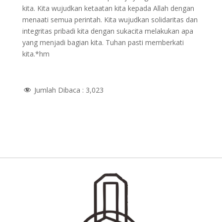
kita. Kita wujudkan ketaatan kita kepada Allah dengan
menaati semua perintah. Kita wujudkan solidaritas dan
integritas pribadi kita dengan sukacita melakukan apa
yang menjadi bagian kita. Tuhan pasti memberkati
kita.*hm
Jumlah Dibaca :
3,023