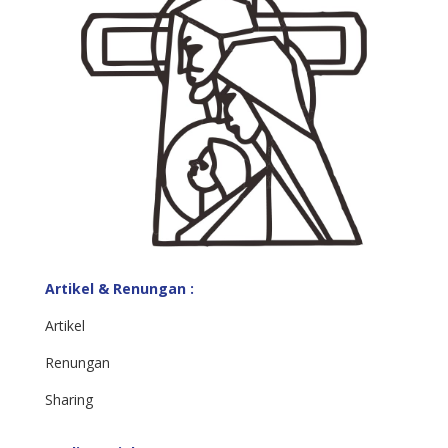
Artikel & Renungan :
Artikel
Renungan
Sharing