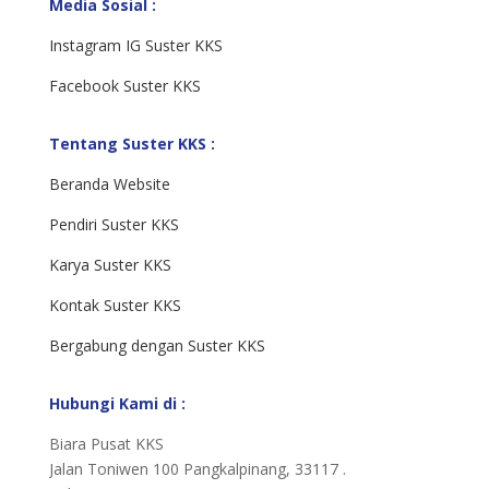
Media Sosial :
Instagram IG Suster KKS
Facebook Suster KKS
Tentang Suster KKS :
Beranda Website
Pendiri Suster KKS
Karya Suster KKS
Kontak Suster KKS
Bergabung dengan Suster KKS
Hubungi Kami di :
Biara Pusat KKS
Jalan Toniwen 100 Pangkalpinang, 33117 .