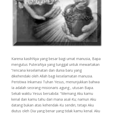
Karena kasihNya yang besar bagi umat manusia, Bapa
mengutus PuteraNya yang tunggal untuk mewartakan
“rencana keselamatan dan dunia baru yang
dikehendaki oleh Allah bagi keselamatan manusia.
Peristiwa Inkarnasi Tuhan Yesus, menunjukkan bahwa
Ia adalah seorang misionaris agung , utusan Bapa.
Sekali waktu Yesus bersabda: “Memang Aku kamu
kenal dan kamu tahu dari mana asal-Ku; namun Aku
datang bukan atas kehendak-Ku sendiri, tetapi Aku
diutus oleh Dia yang benar yang tidak kamu kenal. Aku