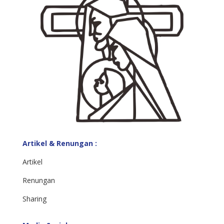
Artikel & Renungan :
Artikel
Renungan
Sharing