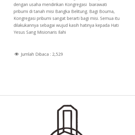
dengan usaha mendirikan Kongregasi biarawati
pribumi di tanah misi Bangka Belitung. Bagi Bouma,
Kongregasi pribumi sangat berarti bagi misi. Semua itu
dilakukannya sebagai wujud kasih hatinya kepada Hati
Yesus Sang Misionaris Ilahi
Jumlah Dibaca :
2,529