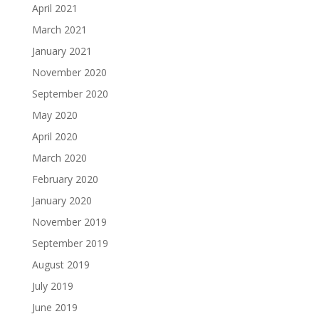
April 2021
March 2021
January 2021
November 2020
September 2020
May 2020
April 2020
March 2020
February 2020
January 2020
November 2019
September 2019
August 2019
July 2019
June 2019