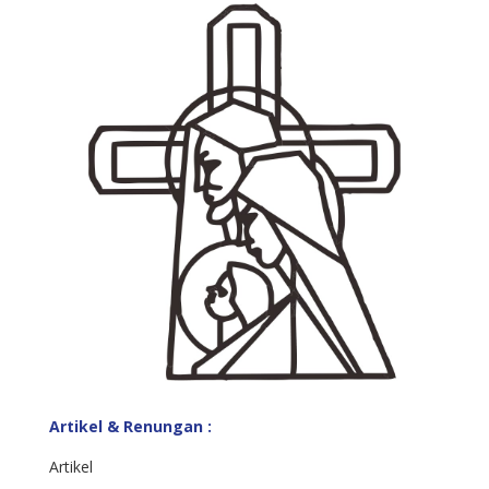
Artikel & Renungan :
Artikel