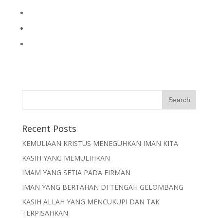
Recent Posts
KEMULIAAN KRISTUS MENEGUHKAN IMAN KITA
KASIH YANG MEMULIHKAN
IMAM YANG SETIA PADA FIRMAN
IMAN YANG BERTAHAN DI TENGAH GELOMBANG
KASIH ALLAH YANG MENCUKUPI DAN TAK
TERPISAHKAN