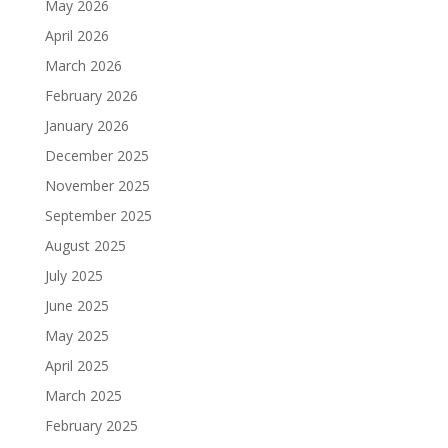
May 2026
April 2026
March 2026
February 2026
January 2026
December 2025
November 2025
September 2025
August 2025
July 2025
June 2025
May 2025
April 2025
March 2025
February 2025