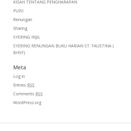
KISAH TENTANG PENGHARAPAN
PUISI
Renungan
Sharing
SYERING INJIL
SYERING RENUNGAN BUKU HARIAN ST. FAUSTINA (
BHSF)
Meta
Log in
Entries
RSS
Comments
RSS
WordPress.org