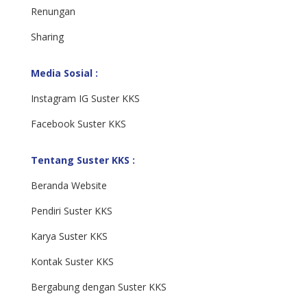
Renungan
Sharing
Media Sosial :
Instagram IG Suster KKS
Facebook Suster KKS
Tentang Suster KKS :
Beranda Website
Pendiri Suster KKS
Karya Suster KKS
Kontak Suster KKS
Bergabung dengan Suster KKS