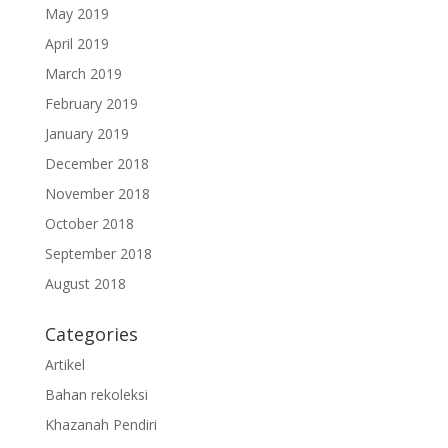
May 2019
April 2019
March 2019
February 2019
January 2019
December 2018
November 2018
October 2018
September 2018
August 2018
Categories
Artikel
Bahan rekoleksi
Khazanah Pendiri