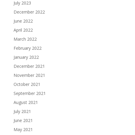
July 2023
December 2022
June 2022
April 2022
March 2022
February 2022
January 2022
December 2021
November 2021
October 2021
September 2021
August 2021
July 2021
June 2021
May 2021