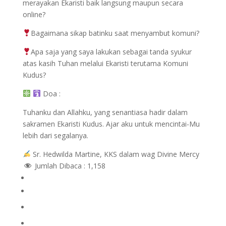
merayakan Ekaristi baik langsung maupun secara
online?
Bagaimana sikap batinku saat menyambut komuni?
Apa saja yang saya lakukan sebagai tanda syukur
atas kasih Tuhan melalui Ekaristi terutama Komuni
Kudus?
Doa :
Tuhanku dan Allahku, yang senantiasa hadir dalam
sakramen Ekaristi Kudus. Ajar aku untuk mencintai-Mu
lebih dari segalanya.
Sr. Hedwilda Martine, KKS dalam wag Divine Mercy
Jumlah Dibaca :
1,158