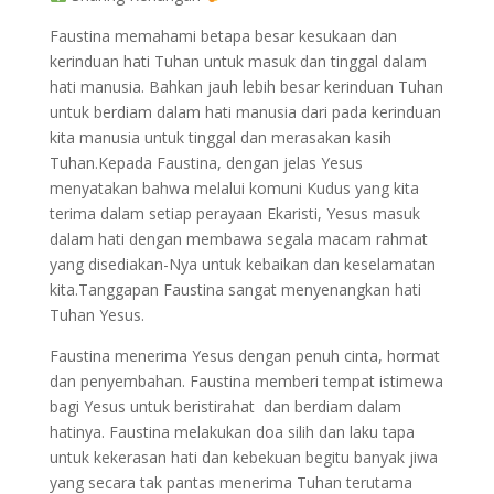
Faustina memahami betapa besar kesukaan dan
kerinduan hati Tuhan untuk masuk dan tinggal dalam
hati manusia. Bahkan jauh lebih besar kerinduan Tuhan
untuk berdiam dalam hati manusia dari pada kerinduan
kita manusia untuk tinggal dan merasakan kasih
Tuhan.Kepada Faustina, dengan jelas Yesus
menyatakan bahwa melalui komuni Kudus yang kita
terima dalam setiap perayaan Ekaristi, Yesus masuk
dalam hati dengan membawa segala macam rahmat
yang disediakan-Nya untuk kebaikan dan keselamatan
kita.Tanggapan Faustina sangat menyenangkan hati
Tuhan Yesus.
Faustina menerima Yesus dengan penuh cinta, hormat
dan penyembahan. Faustina memberi tempat istimewa
bagi Yesus untuk beristirahat dan berdiam dalam
hatinya. Faustina melakukan doa silih dan laku tapa
untuk kekerasan hati dan kebekuan begitu banyak jiwa
yang secara tak pantas menerima Tuhan terutama