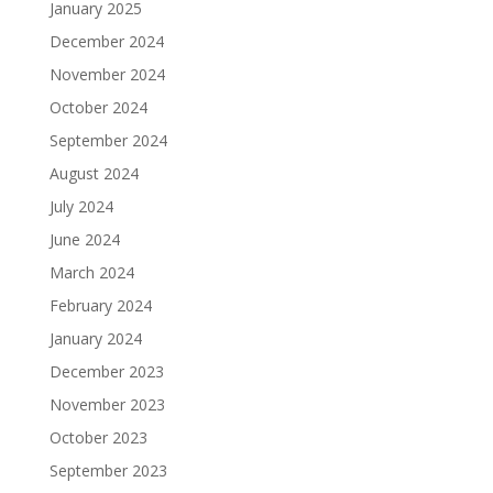
January 2025
December 2024
November 2024
October 2024
September 2024
August 2024
July 2024
June 2024
March 2024
February 2024
January 2024
December 2023
November 2023
October 2023
September 2023