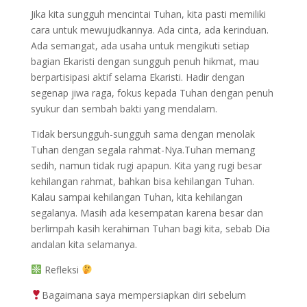
Jika kita sungguh mencintai Tuhan, kita pasti memiliki
cara untuk mewujudkannya. Ada cinta, ada kerinduan.
Ada semangat, ada usaha untuk mengikuti setiap
bagian Ekaristi dengan sungguh penuh hikmat, mau
berpartisipasi aktif selama Ekaristi. Hadir dengan
segenap jiwa raga, fokus kepada Tuhan dengan penuh
syukur dan sembah bakti yang mendalam.
Tidak bersungguh-sungguh sama dengan menolak
Tuhan dengan segala rahmat-Nya.Tuhan memang
sedih, namun tidak rugi apapun. Kita yang rugi besar
kehilangan rahmat, bahkan bisa kehilangan Tuhan.
Kalau sampai kehilangan Tuhan, kita kehilangan
segalanya. Masih ada kesempatan karena besar dan
berlimpah kasih kerahiman Tuhan bagi kita, sebab Dia
andalan kita selamanya.
Refleksi
Bagaimana saya mempersiapkan diri sebelum