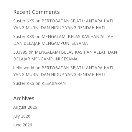
Recent Comments
Suster KKS
on
PERTOBATAN SEJATI : ANTARA HATI
YANG MURNI DAN HIDUP YANG RENDAH HATI
Suster KKS
on
MENGALAMI BELAS KASIHAN ALLAH
DAN BELAJAR MENGAMPUNI SESAMA
333985
on
MENGALAMI BELAS KASIHAN ALLAH DAN
BELAJAR MENGAMPUNI SESAMA
hello world
on
PERTOBATAN SEJATI : ANTARA HATI
YANG MURNI DAN HIDUP YANG RENDAH HATI
Suster KKS
on
KESABARAN
Archives
August 2026
July 2026
June 2026