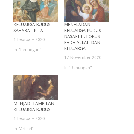
KELUARGA KUDUS
MENELADAN
SAHABAT KITA
KELUARGA KUDUS
NASARET : FOKUS
1 February 2020
PADA ALLAH DAN
KELUARGA
In "Renungan"
17 November 2020
In "Renungan"
MENJADI TAMPILAN
KELUARGA KUDUS
1 February 2020
In "Artikel"