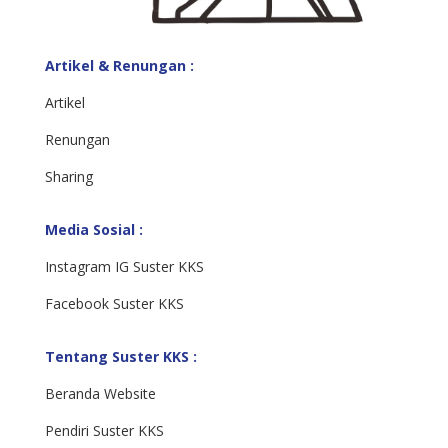
Artikel & Renungan :
Artikel
Renungan
Sharing
Media Sosial :
Instagram IG Suster KKS
Facebook Suster KKS
Tentang Suster KKS :
Beranda Website
Pendiri Suster KKS