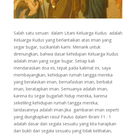
Salah satu seruan dalam Litani Keluarga Kudus adalah
Keluarga Kudus yang berlantaikan atas iman yang
segar bugar, sucikanlah kami. Menarik untuk
direnungkan, bahwa dasar kehidupan Keluarga Kudus
adalah iman yang segar bugar. Setiap kali
mendaraskan doa ini, tepat pada kalimat ini, saya
membayangkan, kehidupan rumah tangga mereka
yang beralaskan iman, bernafaskan iman, berbalut
iman, beratapkan iman. Semuanya adalah iman,
karena itu segar bugarlah hidup mereka, karena
sekeliling kehidupan rumah tangga mereka,
landasannya adalah iman.Jika gambaran iman seperti
yang diungkapkan rasul Paulus dalam Ibrani 11 : 1
adalah dasar dari segala sesuatu yang kita harapkan
dan bukti dari segala sesuatu yang tidak kelihatan,