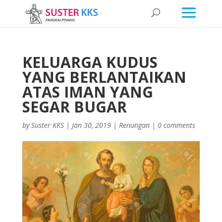
KELUARGA KUDUS
YANG BERLANTAIKAN
ATAS IMAN YANG
SEGAR BUGAR
by
Suster KKS
|
Jan 30, 2019
|
Renungan
|
0 comments