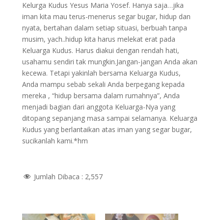
Kelurga Kudus Yesus Maria Yosef. Hanya saja…jika
iman kita mau terus-menerus segar bugar, hidup dan
nyata, bertahan dalam setiap situasi, berbuah tanpa
musim, yach..hidup kita harus melekat erat pada
Keluarga Kudus. Harus diakui dengan rendah hati,
usahamu sendiri tak mungkin.Jangan-jangan Anda akan
kecewa. Tetapi yakinlah bersama Keluarga Kudus,
Anda mampu sebab sekali Anda berpegang kepada
mereka , “hidup bersama dalam rumahnya”, Anda
menjadi bagian dari anggota Keluarga-Nya yang
ditopang sepanjang masa sampai selamanya. Keluarga
Kudus yang berlantaikan atas iman yang segar bugar,
sucikanlah kami.*hm
Jumlah Dibaca :
2,557